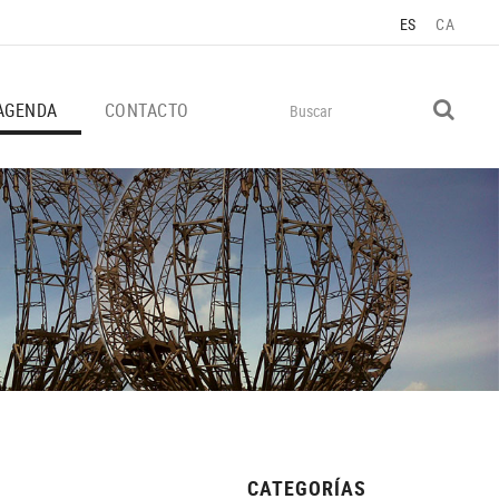
ES
CA
AGENDA
CONTACTO
CATEGORÍAS