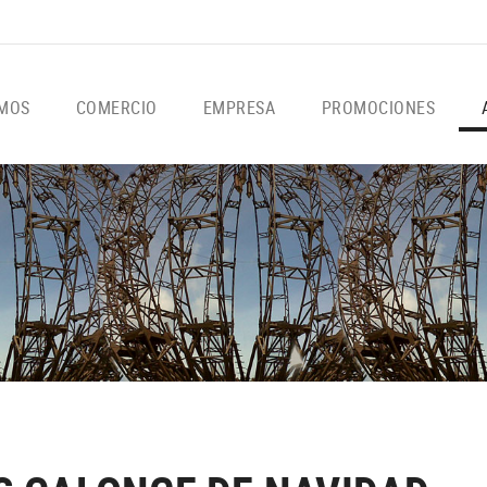
OMOS
COMERCIO
EMPRESA
PROMOCIONES