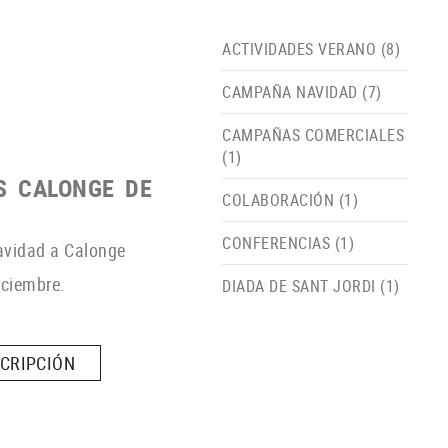
ACTIVIDADES VERANO (8)
CAMPAÑA NAVIDAD (7)
CAMPAÑAS COMERCIALES
(1)
OS CALONGE DE
COLABORACIÓN (1)
CONFERENCIAS (1)
avidad a Calonge
iciembre.
DIADA DE SANT JORDI (1)
SCRIPCIÓN