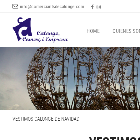
info@comerciantsdecalonge.com
HOME
QUIENES S
VESTIMOS CALONGE DE NAVIDAD