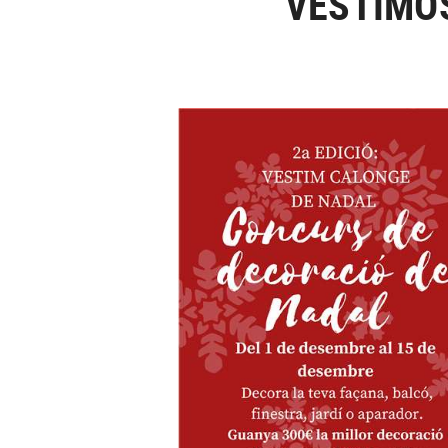
VESTIMO