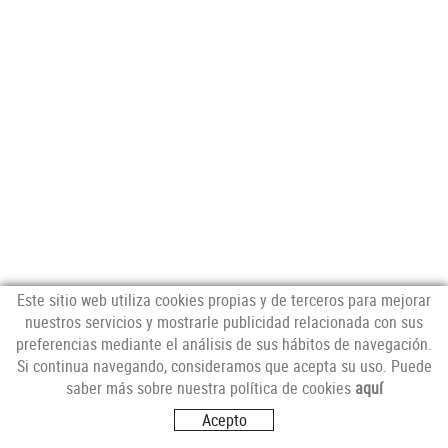
Este sitio web utiliza cookies propias y de terceros para mejorar
nuestros servicios y mostrarle publicidad relacionada con sus
preferencias mediante el análisis de sus hábitos de navegación.
NEWSLETTER
Si continua navegando, consideramos que acepta su uso. Puede
saber más sobre nuestra política de cookies
aquí
Acepto