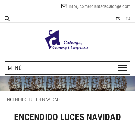
info@comerciantsdecalonge.com
ES
CA
MENÚ
ENCENDIDO LUCES NAVIDAD
ENCENDIDO LUCES NAVIDAD