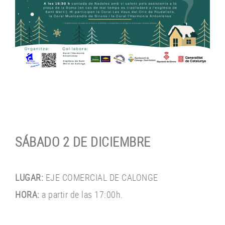
SÁBADO 2 DE DICIEMBRE
LUGAR:
EJE COMERCIAL DE CALONGE
HORA:
a partir de las 17:00h.