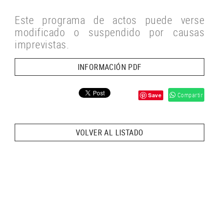
Este programa de actos puede verse
modificado o suspendido por causas
imprevistas.
INFORMACIÓN PDF
Compartir
Save
VOLVER AL LISTADO