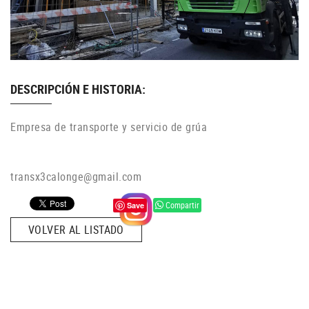
DESCRIPCIÓN E HISTORIA:
Empresa de transporte y servicio de grúa
transx3calonge@gmail.com
Compartir
Save
VOLVER AL LISTADO