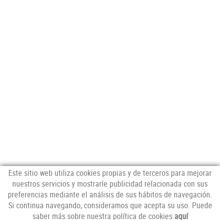
Este sitio web utiliza cookies propias y de terceros para mejorar
nuestros servicios y mostrarle publicidad relacionada con sus
preferencias mediante el análisis de sus hábitos de navegación.
NEWSLETTER
Si continua navegando, consideramos que acepta su uso. Puede
saber más sobre nuestra política de cookies
aquí