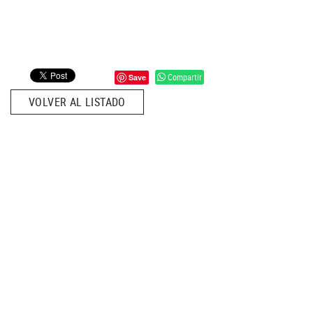
Compartir
Save
VOLVER AL LISTADO