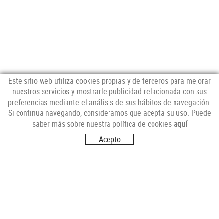
Este sitio web utiliza cookies propias y de terceros para mejorar
nuestros servicios y mostrarle publicidad relacionada con sus
preferencias mediante el análisis de sus hábitos de navegación.
NEWSLETTER
Si continua navegando, consideramos que acepta su uso. Puede
saber más sobre nuestra política de cookies
aquí
Acepto
SÍGUENOS