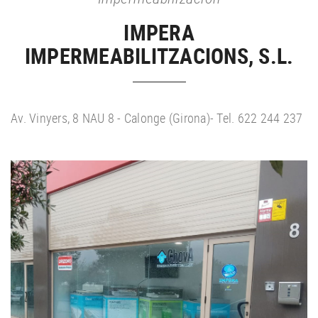
IMPERA
IMPERMEABILITZACIONS, S.L.
Av. Vinyers, 8 NAU 8 - Calonge (Girona)- Tel. 622 244 237