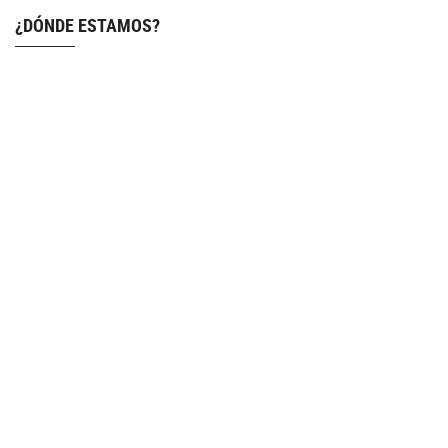
¿DÓNDE ESTAMOS?