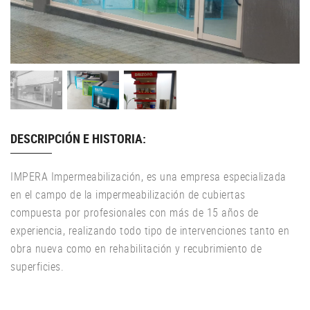
DESCRIPCIÓN E HISTORIA:
IMPERA Impermeabilización, es una empresa especializada
en el campo de la impermeabilización de cubiertas
compuesta por profesionales con más de 15 años de
experiencia, realizando todo tipo de intervenciones tanto en
obra nueva como en rehabilitación y recubrimiento de
superficies.