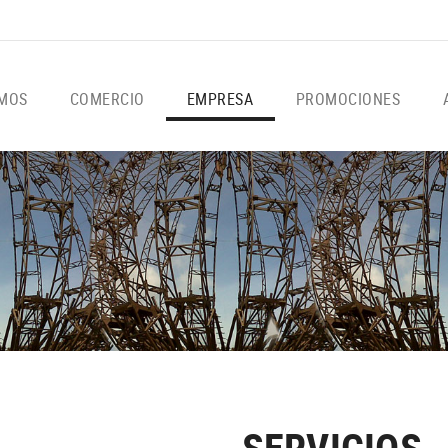
OMOS
COMERCIO
EMPRESA
PROMOCIONES