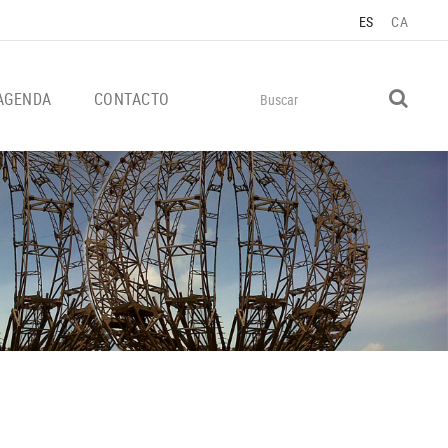
ES
CA
AGENDA
CONTACTO