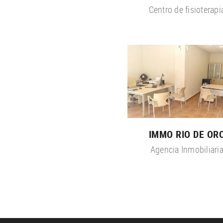
Centro de fisioterapi
IMMO RIO DE OR
Agencia Inmobiliari