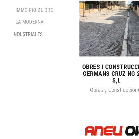
IMMO RIO DE ORO
LA MODERNA
INDUSTRIALES
OBRES I CONSTRUCC
GERMANS CRUZ NG 
S,L
Obras y Construcción