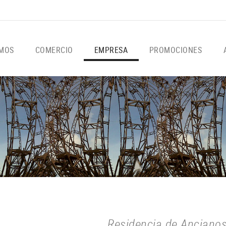
OMOS
COMERCIO
EMPRESA
PROMOCIONES
Residencia de Anciano