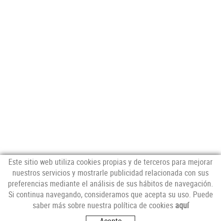
Este sitio web utiliza cookies propias y de terceros para mejorar
nuestros servicios y mostrarle publicidad relacionada con sus
preferencias mediante el análisis de sus hábitos de navegación.
NEWSLETTER
Si continua navegando, consideramos que acepta su uso. Puede
saber más sobre nuestra política de cookies
aquí