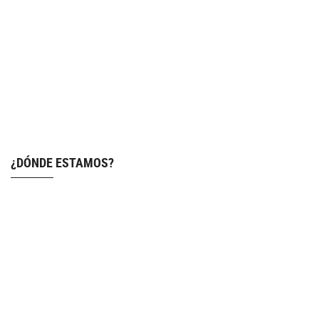
¿DÓNDE ESTAMOS?