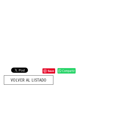
Compartir
Save
VOLVER AL LISTADO