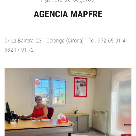
AGENCIA MAPFRE
C/ La Barrera, 23 - Calonge (Girona) - Tel. 972 65 01 41 -
682 17 91 72