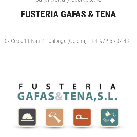
FUSTERIA GAFAS & TENA
C/ Ceps, 11 Nau 2 - Calonge (Gerona) - Tel. 972 66 07 43