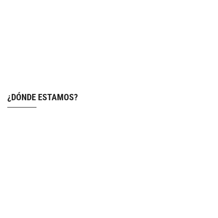
¿DÓNDE ESTAMOS?