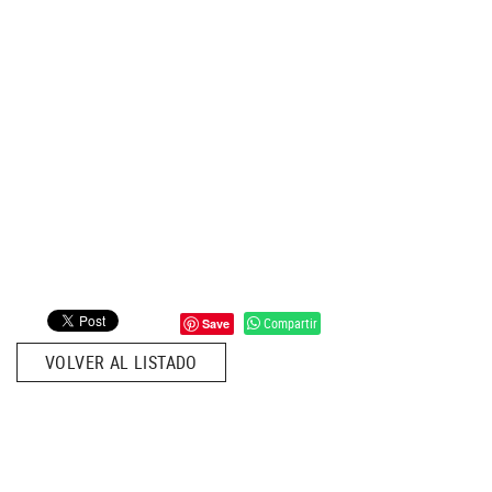
Compartir
Save
VOLVER AL LISTADO