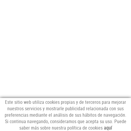
Este sitio web utiliza cookies propias y de terceros para mejorar
nuestros servicios y mostrarle publicidad relacionada con sus
preferencias mediante el análisis de sus hábitos de navegación.
NEWSLETTER
Si continua navegando, consideramos que acepta su uso. Puede
saber más sobre nuestra política de cookies
aquí