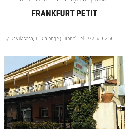
FRANKFURT PETIT
C/ Dr.Vilaseca, 1 - Calonge (Girona) Tel. 972 65 02 60