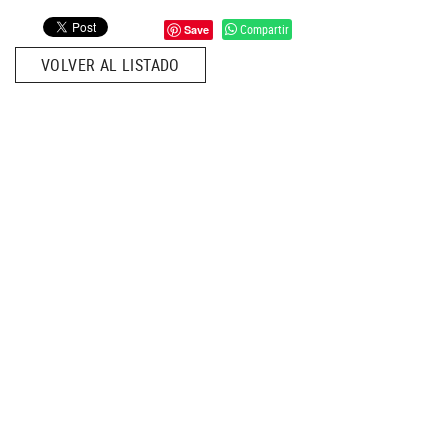
Compartir
Save
VOLVER AL LISTADO