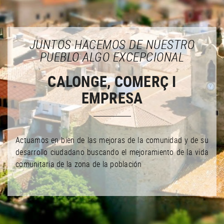
JUNTOS HACEMOS DE NUESTRO
PUEBLO ALGO EXCEPCIONAL
CALONGE, COMERÇ I
EMPRESA
Actuamos en bien de las mejoras de la comunidad y de su
desarrollo ciudadano buscando el mejoramiento de la vida
comunitaria de la zona de la población