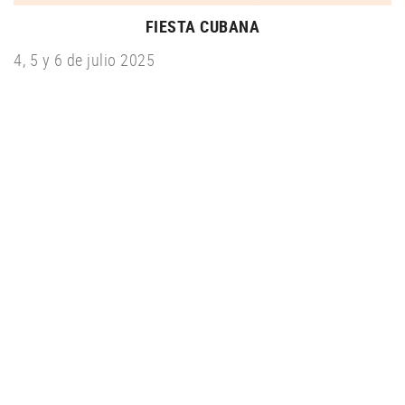
FIESTA CUBANA
4, 5 y 6 de julio 2025