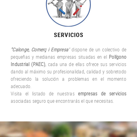
SERVICIOS
"Calonge, Comerç i Empresa
"
dispone de un colectivo de
pequeñas y medianas empresas situadas en el
Polígono
Industrial (PAEC)
, cada una de ellas ofrece sus servicios
dando al máximo su profesionalidad, calidad y sobretodo
ofreciendo la solución a problemas en el momento
adecuado.
Visita el listado de nuestras
empresas de servicios
asociadas seguro que encontrarás el que necesitas.