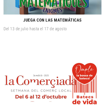
JUEGA CON LAS MATEMÁTICAS
Del 13 de julio hasta el 17 de agosto