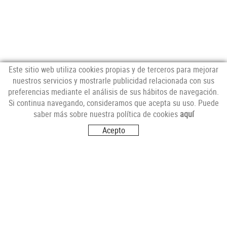
Este sitio web utiliza cookies propias y de terceros para mejorar
nuestros servicios y mostrarle publicidad relacionada con sus
preferencias mediante el análisis de sus hábitos de navegación.
NEWSLETTER
Si continua navegando, consideramos que acepta su uso. Puede
saber más sobre nuestra política de cookies
aquí
Acepto
SÍGUENOS
VISITANOS