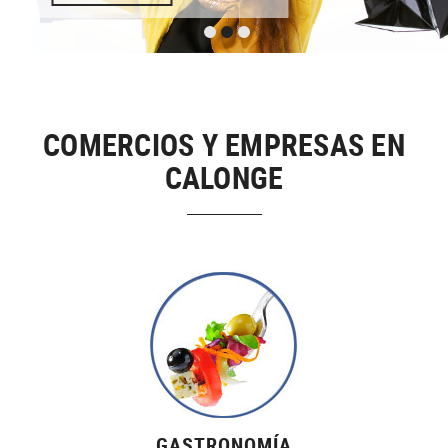
COMERCIOS Y EMPRESAS EN
CALONGE
GASTRONOMÍA