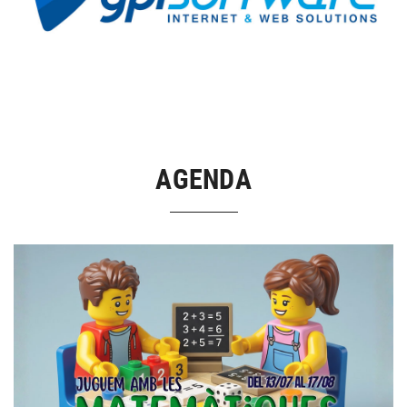
AGENDA