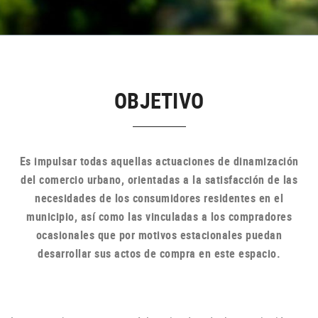
OBJETIVO
Es impulsar todas aquellas actuaciones de dinamización
del comercio urbano, orientadas a la satisfacción de las
necesidades de los consumidores residentes en el
municipio, así como las vinculadas a los compradores
ocasionales que por motivos estacionales puedan
desarrollar sus actos de compra en
este espacio.