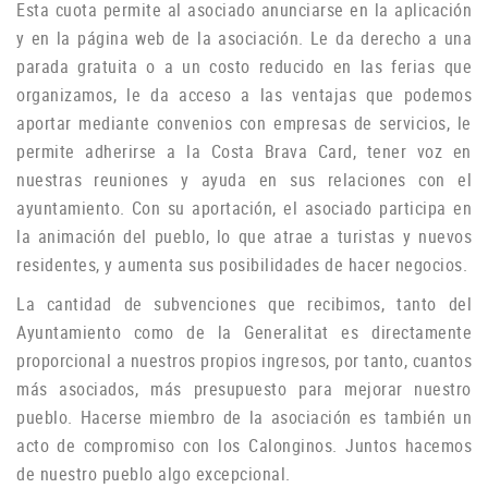
Esta cuota permite al asociado anunciarse en la aplicación
y en la página web de la asociación.
Le da derecho a una
parada gratuita o a un costo reducido en las ferias que
organizamos, le da acceso a las ventajas que podemos
aportar mediante convenios con empresas de servicios, le
permite adherirse a la Costa Brava Card, tener voz en
nuestras reuniones y ayuda
en sus relaciones con el
ayuntamiento.
Con su aportación, el asociado participa en
la animación del pueblo, lo que atrae a turistas y nuevos
residentes, y aumenta sus posibilidades de hacer negocios.
La cantidad de subvenciones que recibimos, tanto del
Ayuntamiento como de la Generalitat es directamente
proporcional a nuestros propios ingresos, por tanto, cuantos
más asociados, más presupuesto para mejorar nuestro
pueblo.
Hacerse miembro de la asociación es también un
acto de compromiso con los Calonginos.
Juntos hacemos
de nuestro pueblo algo excepcional.