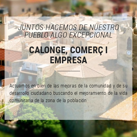
JUNTOS HACEMOS DE NUESTRO
PUEBLO ALGO EXCEPCIONAL
CALONGE, COMERÇ I
EMPRESA
Actuamos en bien de las mejoras de la comunidad y de su
desarrollo ciudadano buscando el mejoramiento de la vida
comunitaria de la zona de la población