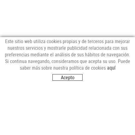
Este sitio web utiliza cookies propias y de terceros para mejorar
nuestros servicios y mostrarle publicidad relacionada con sus
preferencias mediante el análisis de sus hábitos de navegación.
NEWSLETTER
Si continua navegando, consideramos que acepta su uso. Puede
saber más sobre nuestra política de cookies
aquí
Acepto
SÍGUENOS
VISITANOS