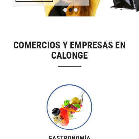
COMERCIOS Y EMPRESAS EN
CALONGE
GASTRONOMÍA