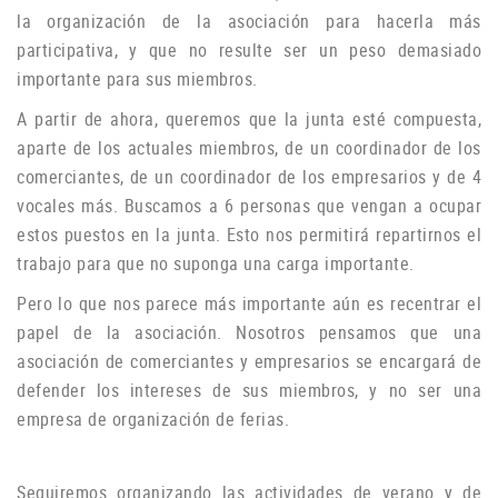
la organización de la asociación para hacerla más
participativa, y que no resulte ser un peso demasiado
importante para sus miembros.
A partir de ahora, queremos que la junta esté compuesta,
aparte de los actuales miembros, de un coordinador de los
comerciantes, de un coordinador de los empresarios y de 4
vocales más.
Buscamos a 6 personas que vengan a ocupar
estos puestos en la junta.
Esto nos permitirá repartirnos el
trabajo para que no suponga una carga importante.
Pero lo que nos parece más importante aún es recentrar el
papel de la asociación.
Nosotros pensamos que una
asociación de comerciantes y empresarios se encargará de
defender los intereses de sus miembros, y no ser una
empresa de organización de ferias.
Seguiremos organizando las actividades de verano y de