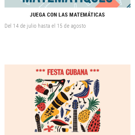
JUEGA CON LAS MATEMÁTICAS
Del 14 de julio hasta el 15 de agosto