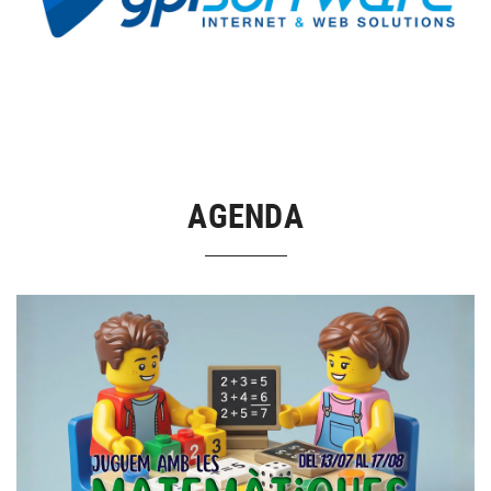
AGENDA