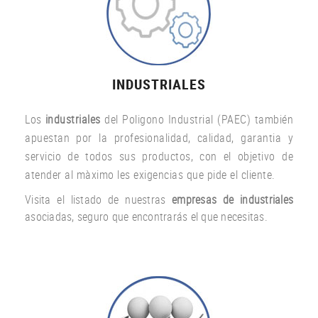
INDUSTRIALES
Los
industriales
del Poligono Industrial (PAEC) también
apuestan por la profesionalidad, calidad, garantia y
servicio de todos sus productos, con el objetivo de
atender al màximo les exigencias que pide el cliente.
Visita el listado de nuestras
empresas de industriales
asociadas, seguro que encontrarás el que necesitas.