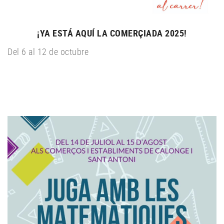
¡YA ESTÁ AQUÍ LA COMERÇIADA 2025!
Del 6 al 12 de octubre