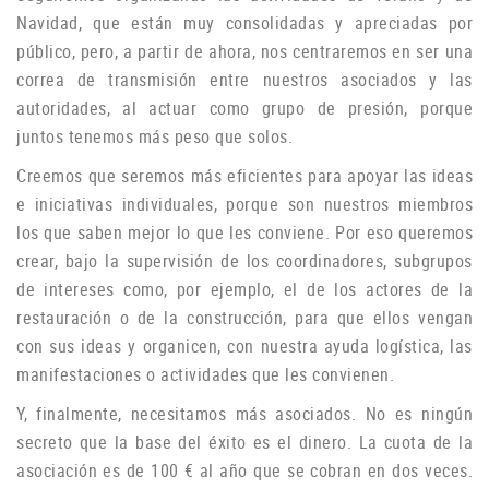
Navidad, que están muy consolidadas y apreciadas por
público, pero, a partir de ahora, nos centraremos en ser una
correa de transmisión entre nuestros asociados y las
autoridades, al actuar como grupo de
presión, porque
juntos tenemos más peso que solos.
Creemos que seremos más eficientes para apoyar las ideas
e iniciativas individuales, porque son nuestros miembros
los que saben mejor lo que les conviene.
Por eso queremos
crear, bajo la supervisión de los coordinadores, subgrupos
de intereses como, por ejemplo, el de los actores de la
restauración o de la construcción, para que ellos vengan
con sus ideas y organicen, con nuestra ayuda logística, las
manifestaciones o
actividades que les convienen.
Y, finalmente, necesitamos más asociados.
No es ningún
secreto que la base del éxito es el dinero.
La cuota de la
asociación es de 100 € al año que se cobran en dos veces.