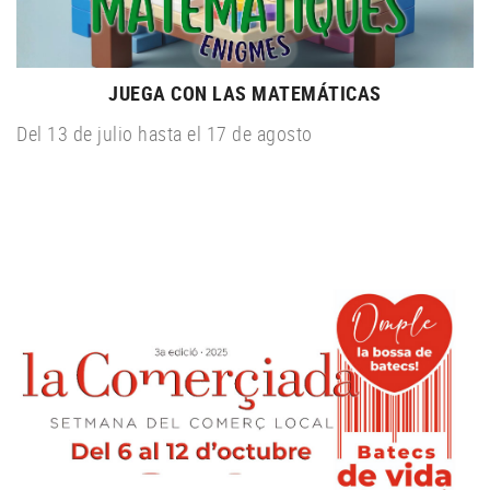
JUEGA CON LAS MATEMÁTICAS
Del 13 de julio hasta el 17 de agosto