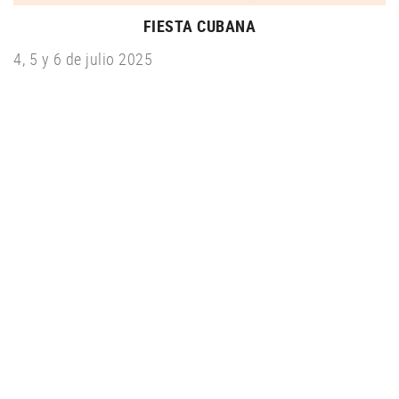
FIESTA CUBANA
4, 5 y 6 de julio 2025