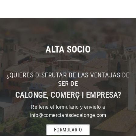
ALTA SOCIO
¿QUIERES DISFRUTAR DE LAS VENTAJAS DE
SER DE
CALONGE, COMERÇ I EMPRESA?
Rellene el formulario y envíelo a
info@comerciantsdecalonge.com
FORMULARIO