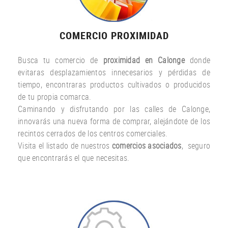
COMERCIO PROXIMIDAD
Busca tu comercio de
proximidad en Calonge
donde
evitaras desplazamientos innecesarios y pérdidas de
tiempo, encontraras productos cultivados o producidos
de tu propia comarca.
Caminando y disfrutando por las calles de Calonge,
innovarás una nueva forma de comprar, alejándote de los
recintos cerrados de los centros comerciales.
Visita el listado de nuestros
comercios asociados
, seguro
que encontrarás el que necesitas.