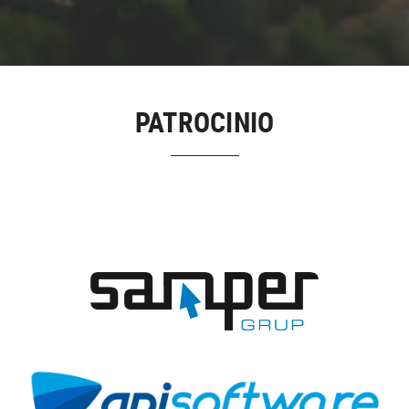
PATROCINIO