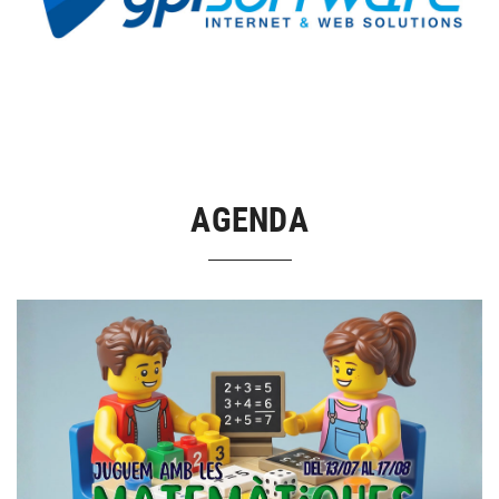
AGENDA