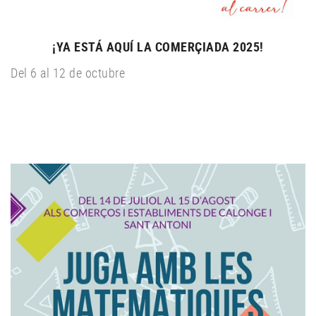
¡YA ESTÁ AQUÍ LA COMERÇIADA 2025!
Del 6 al 12 de octubre