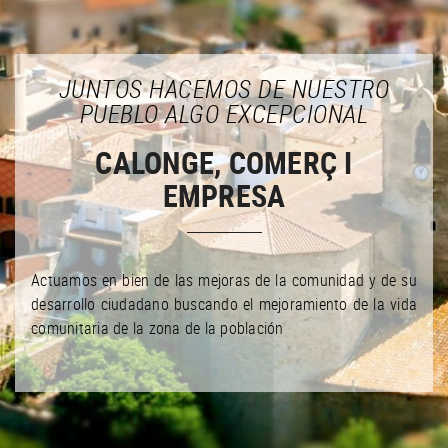
JUNTOS HACEMOS DE NUESTRO
PUEBLO ALGO EXCEPCIONAL
CALONGE, COMERÇ I
EMPRESA
Actuamos en bien de las mejoras de la comunidad y de su
desarrollo ciudadano buscando el mejoramiento de la vida
comunitaria de la zona de la población