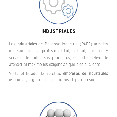
INDUSTRIALES
Los
industriales
del Poligono Industrial (PAEC) también
apuestan por la profesionalidad, calidad, garantia y
servicio de todos sus productos, con el objetivo de
atender al màximo les exigencias que pide el cliente.
Visita el listado de nuestras
empresas de industriales
asociadas, seguro que encontrarás el que necesitas.