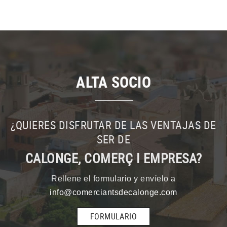
ALTA SOCIO
¿QUIERES DISFRUTAR DE LAS VENTAJAS DE
SER DE
CALONGE, COMERÇ I EMPRESA?
Rellene el formulario y envíelo a
info@comerciantsdecalonge.com
FORMULARIO