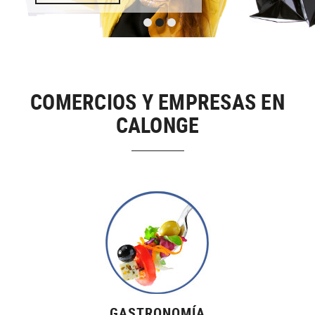
COMERCIOS Y EMPRESAS EN
CALONGE
GASTRONOMÍA