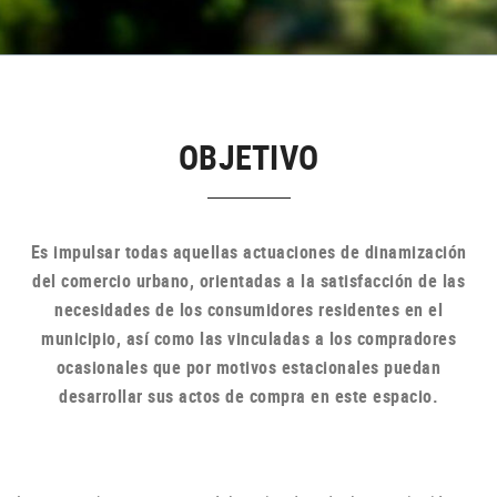
OBJETIVO
Es impulsar todas aquellas actuaciones de dinamización
del comercio urbano, orientadas a la satisfacción de las
necesidades de los consumidores residentes en el
municipio, así como las vinculadas a los compradores
ocasionales que por motivos estacionales puedan
desarrollar sus actos de compra en
este espacio.