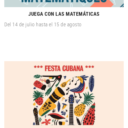
JUEGA CON LAS MATEMÁTICAS
Del 14 de julio hasta el 15 de agosto