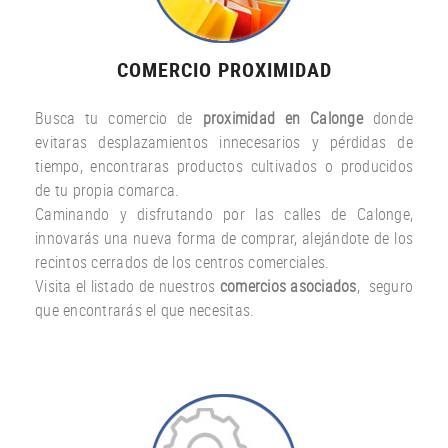
COMERCIO PROXIMIDAD
Busca tu comercio de
proximidad en Calonge
donde
evitaras desplazamientos innecesarios y pérdidas de
tiempo, encontraras productos cultivados o producidos
de tu propia comarca.
Caminando y disfrutando por las calles de Calonge,
innovarás una nueva forma de comprar, alejándote de los
recintos cerrados de los centros comerciales.
Visita el listado de nuestros
comercios asociados
, seguro
que encontrarás el que necesitas.