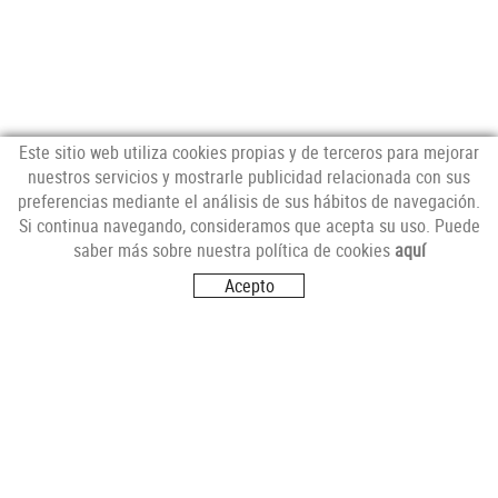
Este sitio web utiliza cookies propias y de terceros para mejorar
nuestros servicios y mostrarle publicidad relacionada con sus
preferencias mediante el análisis de sus hábitos de navegación.
NEWSLETTER
Si continua navegando, consideramos que acepta su uso. Puede
saber más sobre nuestra política de cookies
aquí
Acepto
SÍGUENOS
VISITANOS