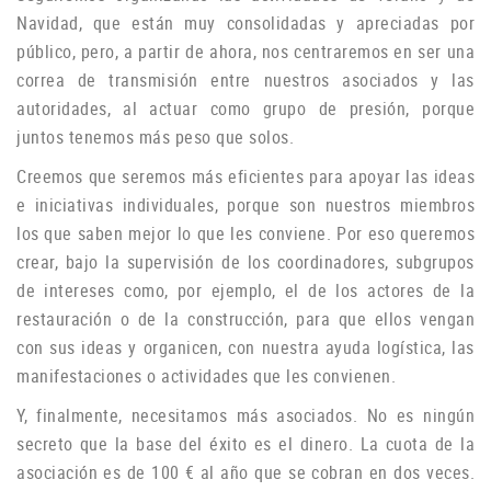
Navidad, que están muy consolidadas y apreciadas por
público, pero, a partir de ahora, nos centraremos en ser una
correa de transmisión entre nuestros asociados y las
autoridades, al actuar como grupo de
presión, porque
juntos tenemos más peso que solos.
Creemos que seremos más eficientes para apoyar las ideas
e iniciativas individuales, porque son nuestros miembros
los que saben mejor lo que les conviene.
Por eso queremos
crear, bajo la supervisión de los coordinadores, subgrupos
de intereses como, por ejemplo, el de los actores de la
restauración o de la construcción, para que ellos vengan
con sus ideas y organicen, con nuestra ayuda logística, las
manifestaciones o
actividades que les convienen.
Y, finalmente, necesitamos más asociados.
No es ningún
secreto que la base del éxito es el dinero.
La cuota de la
asociación es de 100 € al año que se cobran en dos veces.