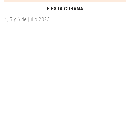
FIESTA CUBANA
4, 5 y 6 de julio 2025