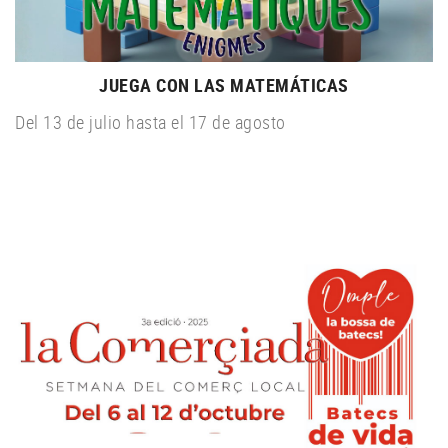
JUEGA CON LAS MATEMÁTICAS
Del 13 de julio hasta el 17 de agosto