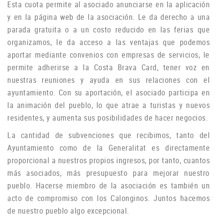
Esta cuota permite al asociado anunciarse en la aplicación
y en la página web de la asociación.
Le da derecho a una
parada gratuita o a un costo reducido en las ferias que
organizamos, le da acceso a las ventajas que podemos
aportar mediante convenios con empresas de servicios, le
permite adherirse a la Costa Brava Card, tener voz en
nuestras reuniones y ayuda
en sus relaciones con el
ayuntamiento.
Con su aportación, el asociado participa en
la animación del pueblo, lo que atrae a turistas y nuevos
residentes, y aumenta sus posibilidades de hacer negocios.
La cantidad de subvenciones que recibimos, tanto del
Ayuntamiento como de la Generalitat es directamente
proporcional a nuestros propios ingresos, por tanto, cuantos
más asociados, más presupuesto para mejorar nuestro
pueblo.
Hacerse miembro de la asociación es también un
acto de compromiso con los Calonginos.
Juntos hacemos
de nuestro pueblo algo excepcional.