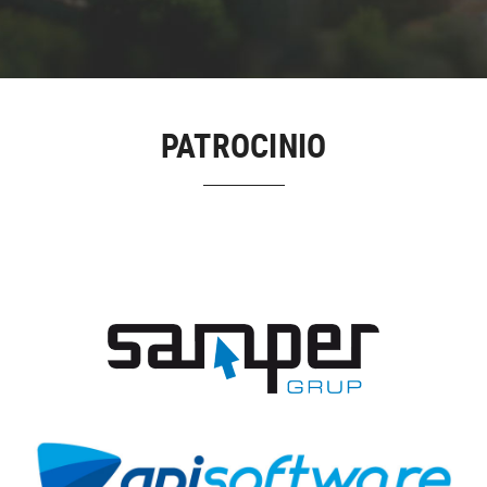
PATROCINIO