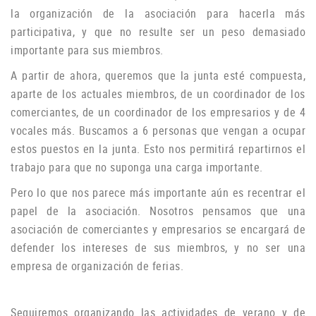
la organización de la asociación para hacerla más
participativa, y que no resulte ser un peso demasiado
importante para sus miembros.
A partir de ahora, queremos que la junta esté compuesta,
aparte de los actuales miembros, de un coordinador de los
comerciantes, de un coordinador de los empresarios y de 4
vocales más.
Buscamos a 6 personas que vengan a ocupar
estos puestos en la junta.
Esto nos permitirá repartirnos el
trabajo para que no suponga una carga importante.
Pero lo que nos parece más importante aún es recentrar el
papel de la asociación.
Nosotros pensamos que una
asociación de comerciantes y empresarios se encargará de
defender los intereses de sus miembros, y no ser una
empresa de organización de ferias.
Seguiremos organizando las actividades de verano y de