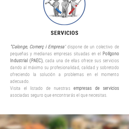
SERVICIOS
"Calonge, Comerç i Empresa
"
dispone de un colectivo de
pequeñas y medianas empresas situadas en el
Polígono
Industrial (PAEC)
, cada una de ellas ofrece sus servicios
dando al máximo su profesionalidad, calidad y sobretodo
ofreciendo la solución a problemas en el momento
adecuado.
Visita el listado de nuestras
empresas de servicios
asociadas seguro que encontrarás el que necesitas.