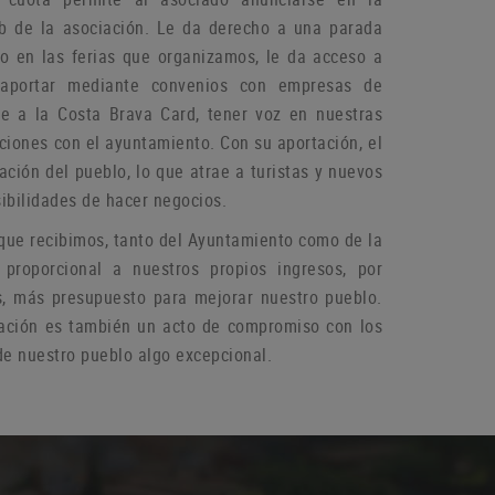
b de la asociación.
Le da derecho a una parada
do en las ferias que organizamos, le da acceso a
aportar mediante convenios con empresas de
rse a la Costa Brava Card, tener voz en nuestras
aciones con el ayuntamiento.
Con su aportación, el
ación del pueblo, lo que atrae a turistas y nuevos
ibilidades de hacer negocios.
que recibimos, tanto del Ayuntamiento como de la
 proporcional a nuestros propios ingresos, por
s, más presupuesto para mejorar nuestro pueblo.
ación es también un acto de compromiso con los
e nuestro pueblo algo excepcional.