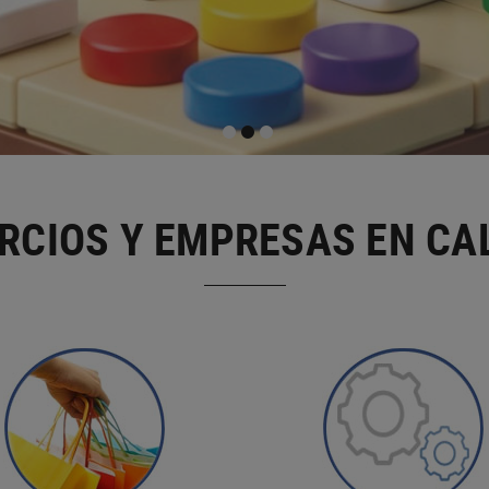
RCIOS Y EMPRESAS EN CA