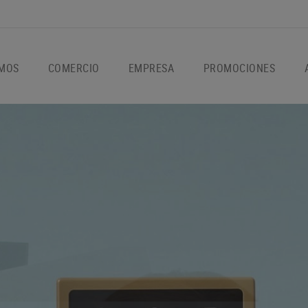
OMOS
COMERCIO
EMPRESA
PROMOCIONES