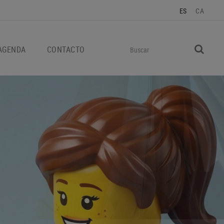
ES
CA
AGENDA
CONTACTO