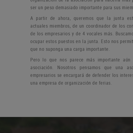
ser un peso demasiado importante para sus miem
A partir de ahora, queremos que la junta es
actuales miembros, de un coordinador de los co
de los empresarios y de 4 vocales más.
Buscamo
ocupar estos puestos en la junta.
Esto nos permit
que no suponga una carga importante.
Pero lo que nos parece más importante aún e
asociación.
Nosotros pensamos que una aso
empresarios se encargará de defender los intere
una empresa de organización de ferias.