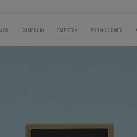
OMOS
COMERCIO
EMPRESA
PROMOCIONES