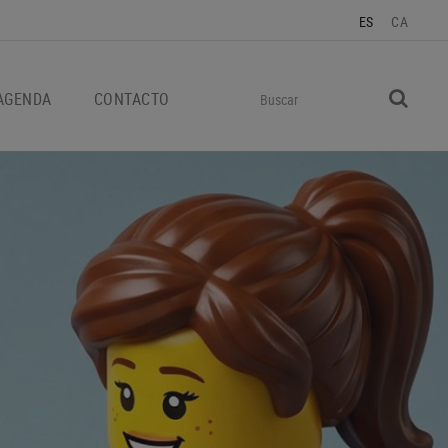
ES
CA
AGENDA
CONTACTO