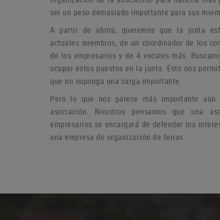
ser un peso demasiado importante para sus miem
A partir de ahora, queremos que la junta es
actuales miembros, de un coordinador de los co
de los empresarios y de 4 vocales más.
Buscamo
ocupar estos puestos en la junta.
Esto nos permit
que no suponga una carga importante.
Pero lo que nos parece más importante aún e
asociación.
Nosotros pensamos que una aso
empresarios se encargará de defender los intere
una empresa de organización de ferias.