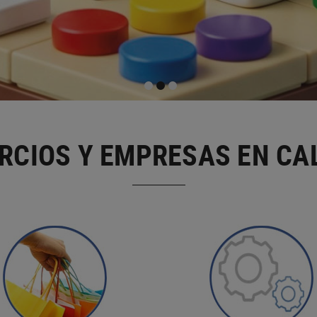
RCIOS Y EMPRESAS EN CA