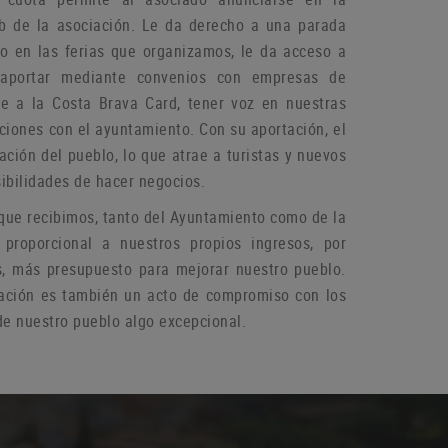
b de la asociación.
Le da derecho a una parada
do en las ferias que organizamos, le da acceso a
aportar mediante convenios con empresas de
rse a la Costa Brava Card, tener voz en nuestras
aciones con el ayuntamiento.
Con su aportación, el
ación del pueblo, lo que atrae a turistas y nuevos
ibilidades de hacer negocios.
que recibimos, tanto del Ayuntamiento como de la
 proporcional a nuestros propios ingresos, por
s, más presupuesto para mejorar nuestro pueblo.
ación es también un acto de compromiso con los
e nuestro pueblo algo excepcional.