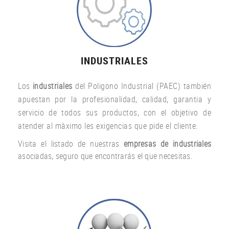
INDUSTRIALES
Los
industriales
del Poligono Industrial (PAEC) también
apuestan por la profesionalidad, calidad, garantia y
servicio de todos sus productos, con el objetivo de
atender al màximo les exigencias que pide el cliente.
Visita el listado de nuestras
empresas de industriales
asociadas, seguro que encontrarás el que necesitas.