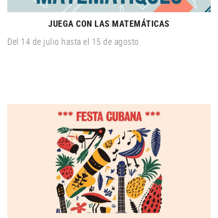
JUEGA CON LAS MATEMÁTICAS
Del 14 de julio hasta el 15 de agosto