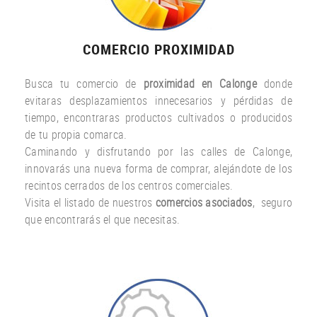
COMERCIO PROXIMIDAD
Busca tu comercio de
proximidad en Calonge
donde
evitaras desplazamientos innecesarios y pérdidas de
tiempo, encontraras productos cultivados o producidos
de tu propia comarca.
Caminando y disfrutando por las calles de Calonge,
innovarás una nueva forma de comprar, alejándote de los
recintos cerrados de los centros comerciales.
Visita el listado de nuestros
comercios asociados
, seguro
que encontrarás el que necesitas.