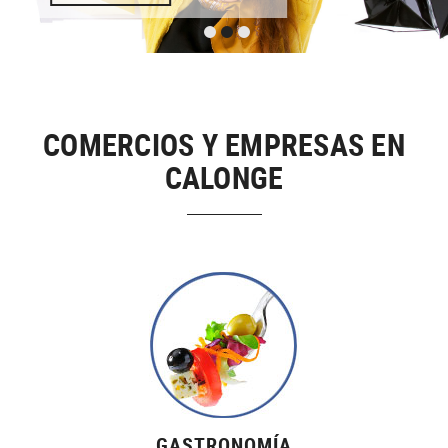
COMERCIOS Y EMPRESAS EN
CALONGE
GASTRONOMÍA