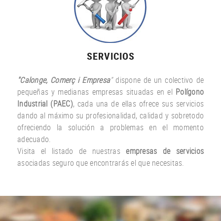
SERVICIOS
"Calonge, Comerç i Empresa
"
dispone de un colectivo de
pequeñas y medianas empresas situadas en el
Polígono
Industrial (PAEC)
, cada una de ellas ofrece sus servicios
dando al máximo su profesionalidad, calidad y sobretodo
ofreciendo la solución a problemas en el momento
adecuado.
Visita el listado de nuestras
empresas de servicios
asociadas seguro que encontrarás el que necesitas.