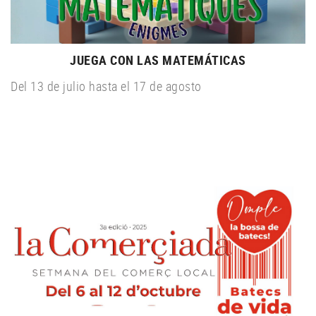
JUEGA CON LAS MATEMÁTICAS
Del 13 de julio hasta el 17 de agosto