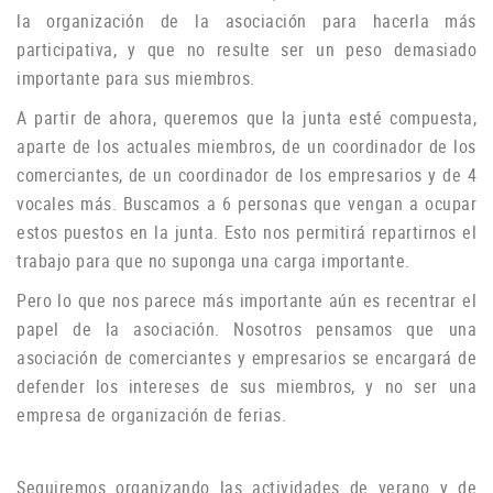
la organización de la asociación para hacerla más
participativa, y que no resulte ser un peso demasiado
importante para sus miembros.
A partir de ahora, queremos que la junta esté compuesta,
aparte de los actuales miembros, de un coordinador de los
comerciantes, de un coordinador de los empresarios y de 4
vocales más.
Buscamos a 6 personas que vengan a ocupar
estos puestos en la junta.
Esto nos permitirá repartirnos el
trabajo para que no suponga una carga importante.
Pero lo que nos parece más importante aún es recentrar el
papel de la asociación.
Nosotros pensamos que una
asociación de comerciantes y empresarios se encargará de
defender los intereses de sus miembros, y no ser una
empresa de organización de ferias.
Seguiremos organizando las actividades de verano y de