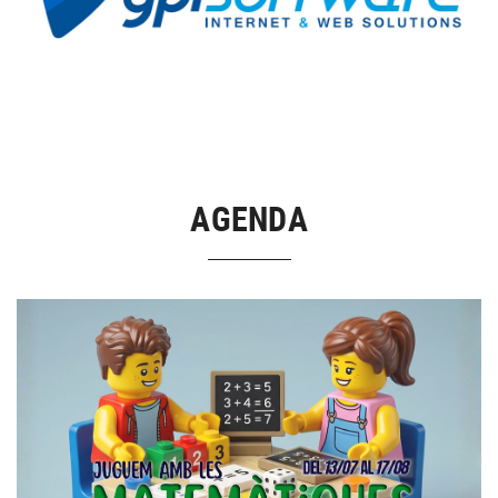
AGENDA