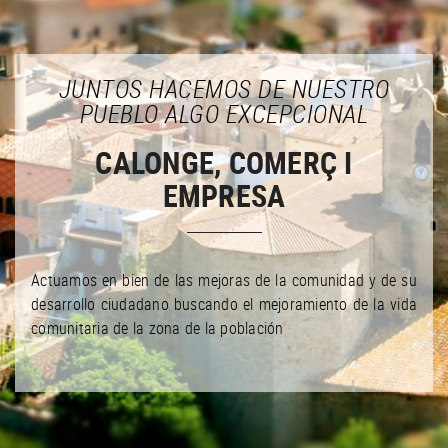
JUNTOS HACEMOS DE NUESTRO
PUEBLO ALGO EXCEPCIONAL
CALONGE, COMERÇ I
EMPRESA
Actuamos en bien de las mejoras de la comunidad y de su
desarrollo ciudadano buscando el mejoramiento de la vida
comunitaria de la zona de la población