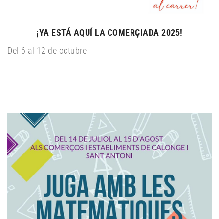
¡YA ESTÁ AQUÍ LA COMERÇIADA 2025!
Del 6 al 12 de octubre