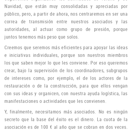
Navidad, que están muy consolidadas y apreciadas por
público, pero, a partir de ahora, nos centraremos en ser una
correa de transmisión entre nuestros asociados y las
autoridades, al actuar como grupo de
presión, porque
juntos tenemos más peso que solos.
Creemos que seremos más eficientes para apoyar las ideas
e iniciativas individuales, porque son nuestros miembros
los que saben mejor lo que les conviene.
Por eso queremos
crear, bajo la supervisión de los coordinadores, subgrupos
de intereses como, por ejemplo, el de los actores de la
restauración o de la construcción, para que ellos vengan
con sus ideas y organicen, con nuestra ayuda logística, las
manifestaciones o
actividades que les convienen.
Y, finalmente, necesitamos más asociados.
No es ningún
secreto que la base del éxito es el dinero.
La cuota de la
asociación es de 100 € al año que se cobran en dos veces.