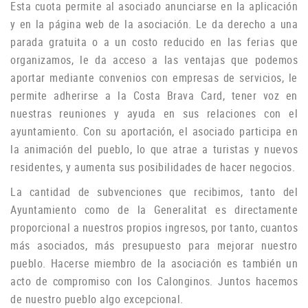
Esta cuota permite al asociado anunciarse en la aplicación
y en la página web de la asociación.
Le da derecho a una
parada gratuita o a un costo reducido en las ferias que
organizamos, le da acceso a las ventajas que podemos
aportar mediante convenios con empresas de servicios, le
permite adherirse a la Costa Brava Card, tener voz en
nuestras reuniones y ayuda
en sus relaciones con el
ayuntamiento.
Con su aportación, el asociado participa en
la animación del pueblo, lo que atrae a turistas y nuevos
residentes, y aumenta sus posibilidades de hacer negocios.
La cantidad de subvenciones que recibimos, tanto del
Ayuntamiento como de la Generalitat es directamente
proporcional a nuestros propios ingresos, por tanto, cuantos
más asociados, más presupuesto para mejorar nuestro
pueblo.
Hacerse miembro de la asociación es también un
acto de compromiso con los Calonginos.
Juntos hacemos
de nuestro pueblo algo excepcional.