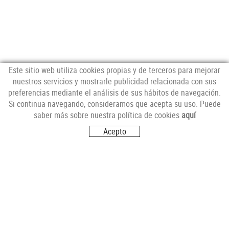
Este sitio web utiliza cookies propias y de terceros para mejorar
nuestros servicios y mostrarle publicidad relacionada con sus
preferencias mediante el análisis de sus hábitos de navegación.
NEWSLETTER
Si continua navegando, consideramos que acepta su uso. Puede
saber más sobre nuestra política de cookies
aquí
Acepto
SÍGUENOS
VISITANOS