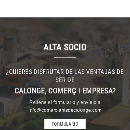
ALTA SOCIO
¿QUIERES DISFRUTAR DE LAS VENTAJAS DE
SER DE
CALONGE, COMERÇ I EMPRESA?
Rellene el formulario y envíelo a
info@comerciantsdecalonge.com
FORMULARIO