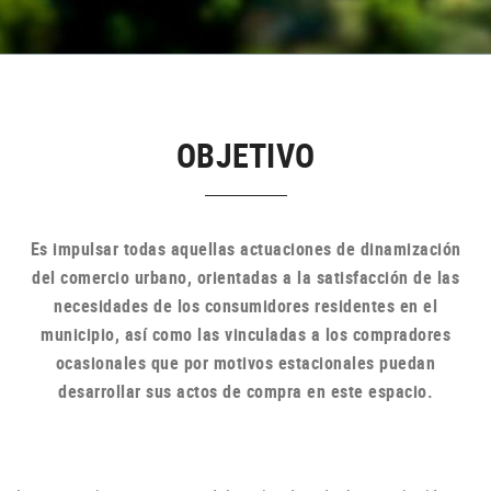
OBJETIVO
Es impulsar todas aquellas actuaciones de dinamización
del comercio urbano, orientadas a la satisfacción de las
necesidades de los consumidores residentes en el
municipio, así como las vinculadas a los compradores
ocasionales que por motivos estacionales puedan
desarrollar sus actos de compra en
este espacio.