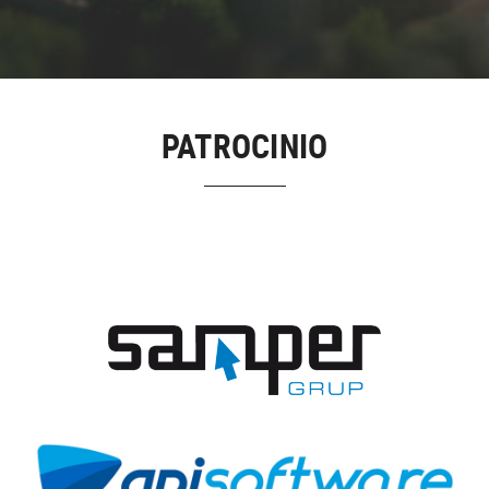
PATROCINIO