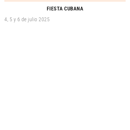
FIESTA CUBANA
4, 5 y 6 de julio 2025