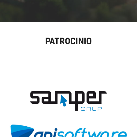
PATROCINIO