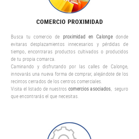
COMERCIO PROXIMIDAD
Busca tu comercio de
proximidad en Calonge
donde
evitaras desplazamientos innecesarios y pérdidas de
tiempo, encontraras productos cultivados o producidos
de tu propia comarca.
Caminando y disfrutando por las calles de Calonge,
innovarás una nueva forma de comprar, alejándote de los
recintos cerrados de los centros comerciales.
Visita el listado de nuestros
comercios asociados
, seguro
que encontrarás el que necesitas.