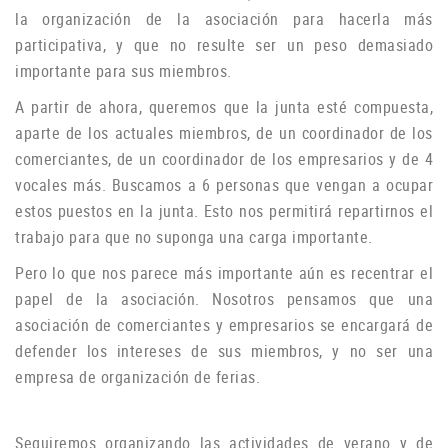
la organización de la asociación para hacerla más
participativa, y que no resulte ser un peso demasiado
importante para sus miembros.
A partir de ahora, queremos que la junta esté compuesta,
aparte de los actuales miembros, de un coordinador de los
comerciantes, de un coordinador de los empresarios y de 4
vocales más.
Buscamos a 6 personas que vengan a ocupar
estos puestos en la junta.
Esto nos permitirá repartirnos el
trabajo para que no suponga una carga importante.
Pero lo que nos parece más importante aún es recentrar el
papel de la asociación.
Nosotros pensamos que una
asociación de comerciantes y empresarios se encargará de
defender los intereses de sus miembros, y no ser una
empresa de organización de ferias.
Seguiremos organizando las actividades de verano y de