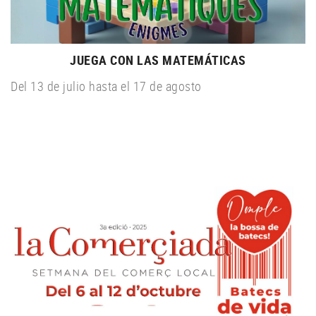
JUEGA CON LAS MATEMÁTICAS
Del 13 de julio hasta el 17 de agosto