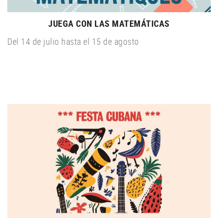
JUEGA CON LAS MATEMÁTICAS
Del 14 de julio hasta el 15 de agosto