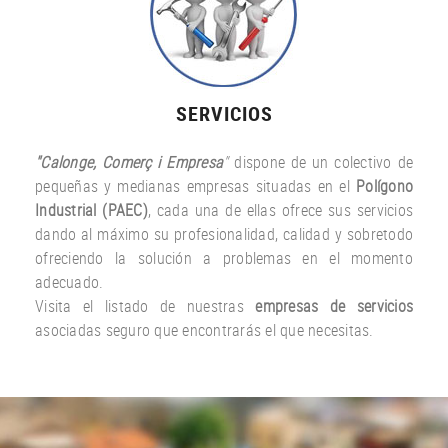
SERVICIOS
"Calonge, Comerç i Empresa
"
dispone de un colectivo de
pequeñas y medianas empresas situadas en el
Polígono
Industrial (PAEC)
, cada una de ellas ofrece sus servicios
dando al máximo su profesionalidad, calidad y sobretodo
ofreciendo la solución a problemas en el momento
adecuado.
Visita el listado de nuestras
empresas de servicios
asociadas seguro que encontrarás el que necesitas.