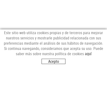
Este sitio web utiliza cookies propias y de terceros para mejorar
nuestros servicios y mostrarle publicidad relacionada con sus
preferencias mediante el análisis de sus hábitos de navegación.
NEWSLETTER
Si continua navegando, consideramos que acepta su uso. Puede
saber más sobre nuestra política de cookies
aquí
Acepto
SÍGUENOS
VISITANOS