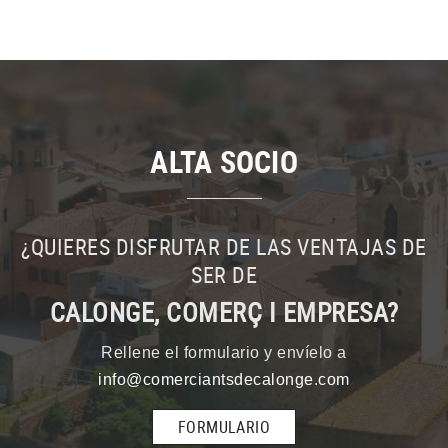
ALTA SOCIO
¿QUIERES DISFRUTAR DE LAS VENTAJAS DE
SER DE
CALONGE, COMERÇ I EMPRESA?
Rellene el formulario y envíelo a
info@comerciantsdecalonge.com
FORMULARIO