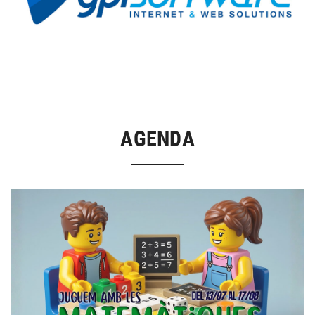
AGENDA