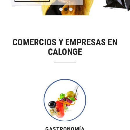
COMERCIOS Y EMPRESAS EN
CALONGE
GASTRONOMÍA