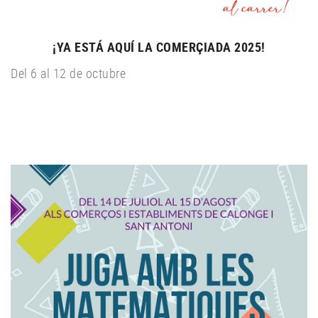
¡YA ESTÁ AQUÍ LA COMERÇIADA 2025!
Del 6 al 12 de octubre