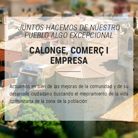
JUNTOS HACEMOS DE NUESTRO
PUEBLO ALGO EXCEPCIONAL
CALONGE, COMERÇ I
EMPRESA
Actuamos en bien de las mejoras de la comunidad y de su
desarrollo ciudadano buscando el mejoramiento de la vida
comunitaria de la zona de la población