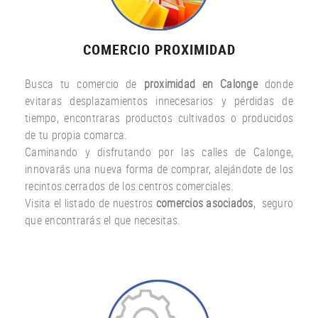
COMERCIO PROXIMIDAD
Busca tu comercio de
proximidad en Calonge
donde
evitaras desplazamientos innecesarios y pérdidas de
tiempo, encontraras productos cultivados o producidos
de tu propia comarca.
Caminando y disfrutando por las calles de Calonge,
innovarás una nueva forma de comprar, alejándote de los
recintos cerrados de los centros comerciales.
Visita el listado de nuestros
comercios asociados
, seguro
que encontrarás el que necesitas.