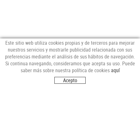
Este sitio web utiliza cookies propias y de terceros para mejorar
nuestros servicios y mostrarle publicidad relacionada con sus
preferencias mediante el análisis de sus hábitos de navegación.
NEWSLETTER
Si continua navegando, consideramos que acepta su uso. Puede
saber más sobre nuestra política de cookies
aquí
Acepto
SÍGUENOS
VISITANOS