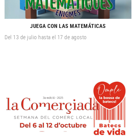
JUEGA CON LAS MATEMÁTICAS
Del 13 de julio hasta el 17 de agosto