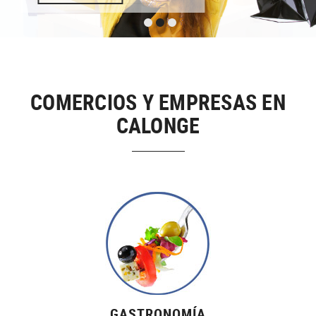
COMERCIOS Y EMPRESAS EN
CALONGE
GASTRONOMÍA