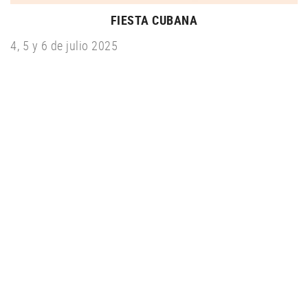
FIESTA CUBANA
4, 5 y 6 de julio 2025