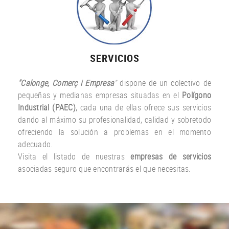
SERVICIOS
"Calonge, Comerç i Empresa
"
dispone de un colectivo de
pequeñas y medianas empresas situadas en el
Polígono
Industrial (PAEC)
, cada una de ellas ofrece sus servicios
dando al máximo su profesionalidad, calidad y sobretodo
ofreciendo la solución a problemas en el momento
adecuado.
Visita el listado de nuestras
empresas de servicios
asociadas seguro que encontrarás el que necesitas.