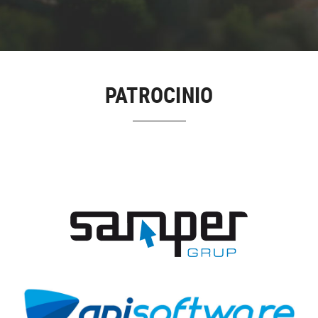
PATROCINIO