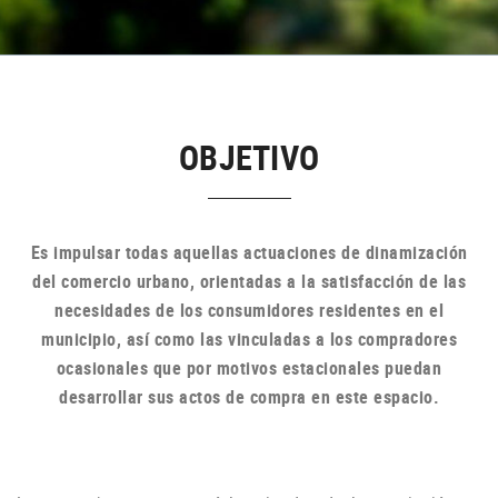
OBJETIVO
Es impulsar todas aquellas actuaciones de dinamización
del comercio urbano, orientadas a la satisfacción de las
necesidades de los consumidores residentes en el
municipio, así como las vinculadas a los compradores
ocasionales que por motivos estacionales puedan
desarrollar sus actos de compra en
este espacio.