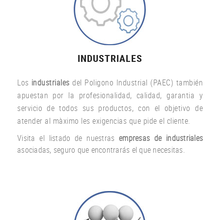
INDUSTRIALES
Los
industriales
del Poligono Industrial (PAEC) también
apuestan por la profesionalidad, calidad, garantia y
servicio de todos sus productos, con el objetivo de
atender al màximo les exigencias que pide el cliente.
Visita el listado de nuestras
empresas de industriales
asociadas, seguro que encontrarás el que necesitas.