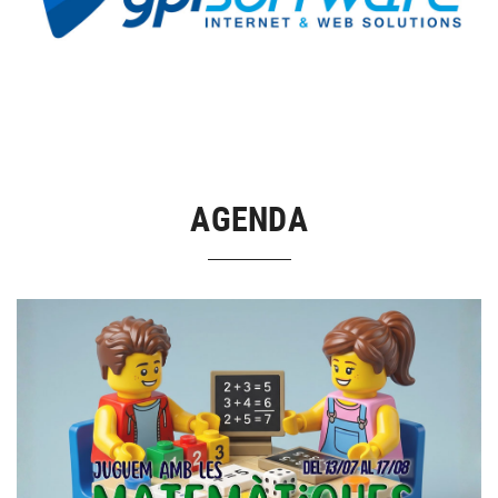
AGENDA