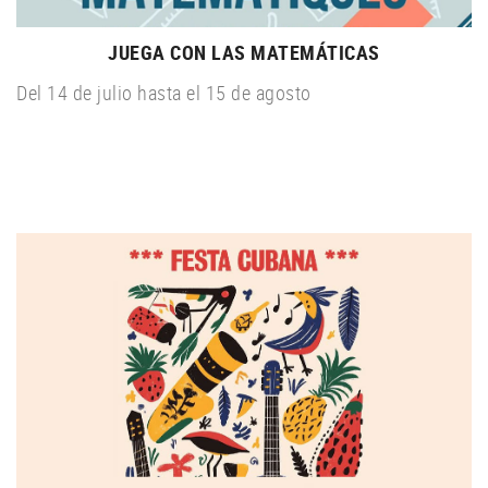
JUEGA CON LAS MATEMÁTICAS
Del 14 de julio hasta el 15 de agosto