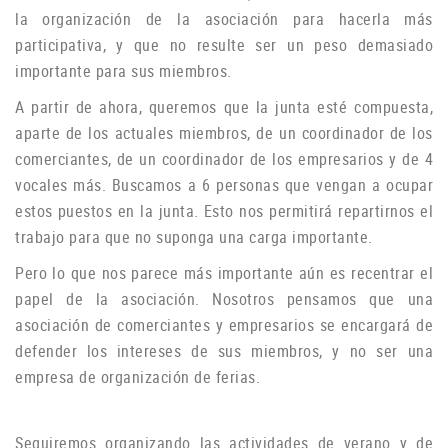
la organización de la asociación para hacerla más
participativa, y que no resulte ser un peso demasiado
importante para sus miembros.
A partir de ahora, queremos que la junta esté compuesta,
aparte de los actuales miembros, de un coordinador de los
comerciantes, de un coordinador de los empresarios y de 4
vocales más.
Buscamos a 6 personas que vengan a ocupar
estos puestos en la junta.
Esto nos permitirá repartirnos el
trabajo para que no suponga una carga importante.
Pero lo que nos parece más importante aún es recentrar el
papel de la asociación.
Nosotros pensamos que una
asociación de comerciantes y empresarios se encargará de
defender los intereses de sus miembros, y no ser una
empresa de organización de ferias.
Seguiremos organizando las actividades de verano y de