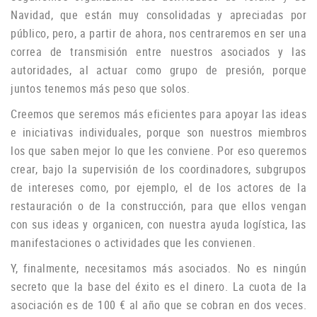
Navidad, que están muy consolidadas y apreciadas por
público, pero, a partir de ahora, nos centraremos en ser una
correa de transmisión entre nuestros asociados y las
autoridades, al actuar como grupo de
presión, porque
juntos tenemos más peso que solos.
Creemos que seremos más eficientes para apoyar las ideas
e iniciativas individuales, porque son nuestros miembros
los que saben mejor lo que les conviene.
Por eso queremos
crear, bajo la supervisión de los coordinadores, subgrupos
de intereses como, por ejemplo, el de los actores de la
restauración o de la construcción, para que ellos vengan
con sus ideas y organicen, con nuestra ayuda logística, las
manifestaciones o
actividades que les convienen.
Y, finalmente, necesitamos más asociados.
No es ningún
secreto que la base del éxito es el dinero.
La cuota de la
asociación es de 100 € al año que se cobran en dos veces.