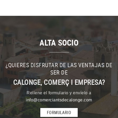
ALTA SOCIO
¿QUIERES DISFRUTAR DE LAS VENTAJAS DE
SER DE
CALONGE, COMERÇ I EMPRESA?
Rellene el formulario y envíelo a
info@comerciantsdecalonge.com
FORMULARIO