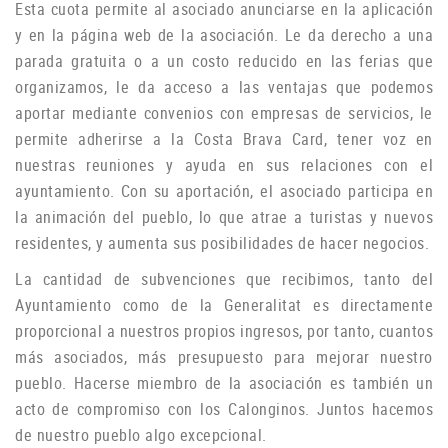
Esta cuota permite al asociado anunciarse en la aplicación
y en la página web de la asociación.
Le da derecho a una
parada gratuita o a un costo reducido en las ferias que
organizamos, le da acceso a las ventajas que podemos
aportar mediante convenios con empresas de servicios, le
permite adherirse a la Costa Brava Card, tener voz en
nuestras reuniones y ayuda
en sus relaciones con el
ayuntamiento.
Con su aportación, el asociado participa en
la animación del pueblo, lo que atrae a turistas y nuevos
residentes, y aumenta sus posibilidades de hacer negocios.
La cantidad de subvenciones que recibimos, tanto del
Ayuntamiento como de la Generalitat es directamente
proporcional a nuestros propios ingresos, por tanto, cuantos
más asociados, más presupuesto para mejorar nuestro
pueblo.
Hacerse miembro de la asociación es también un
acto de compromiso con los Calonginos.
Juntos hacemos
de nuestro pueblo algo excepcional.