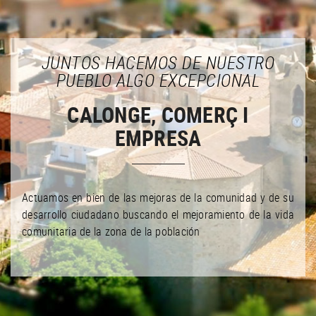
JUNTOS HACEMOS DE NUESTRO
PUEBLO ALGO EXCEPCIONAL
CALONGE, COMERÇ I
EMPRESA
Actuamos en bien de las mejoras de la comunidad y de su
desarrollo ciudadano buscando el mejoramiento de la vida
comunitaria de la zona de la población