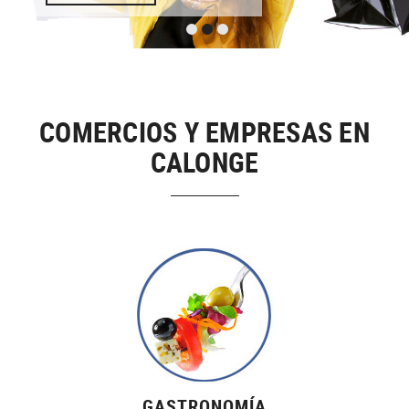
COMERCIOS Y EMPRESAS EN
CALONGE
GASTRONOMÍA