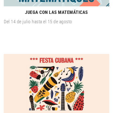
JUEGA CON LAS MATEMÁTICAS
Del 14 de julio hasta el 15 de agosto