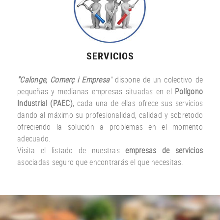
SERVICIOS
"Calonge, Comerç i Empresa
"
dispone de un colectivo de
pequeñas y medianas empresas situadas en el
Polígono
Industrial (PAEC)
, cada una de ellas ofrece sus servicios
dando al máximo su profesionalidad, calidad y sobretodo
ofreciendo la solución a problemas en el momento
adecuado.
Visita el listado de nuestras
empresas de servicios
asociadas seguro que encontrarás el que necesitas.