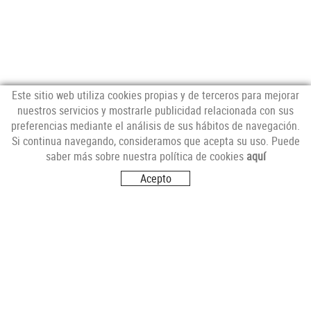
Este sitio web utiliza cookies propias y de terceros para mejorar
nuestros servicios y mostrarle publicidad relacionada con sus
preferencias mediante el análisis de sus hábitos de navegación.
NEWSLETTER
Si continua navegando, consideramos que acepta su uso. Puede
saber más sobre nuestra política de cookies
aquí
Acepto
SÍGUENOS
VISITANOS