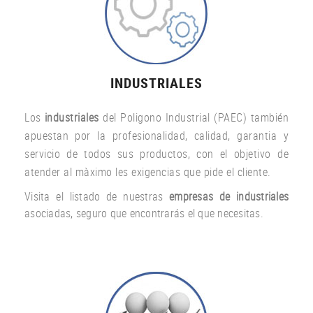
INDUSTRIALES
Los
industriales
del Poligono Industrial (PAEC) también
apuestan por la profesionalidad, calidad, garantia y
servicio de todos sus productos, con el objetivo de
atender al màximo les exigencias que pide el cliente.
Visita el listado de nuestras
empresas de industriales
asociadas, seguro que encontrarás el que necesitas.