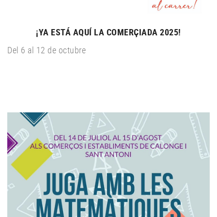
¡YA ESTÁ AQUÍ LA COMERÇIADA 2025!
Del 6 al 12 de octubre