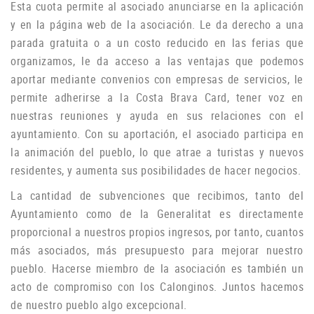
Esta cuota permite al asociado anunciarse en la aplicación
y en la página web de la asociación.
Le da derecho a una
parada gratuita o a un costo reducido en las ferias que
organizamos, le da acceso a las ventajas que podemos
aportar mediante convenios con empresas de servicios, le
permite adherirse a la Costa Brava Card, tener voz en
nuestras reuniones y ayuda
en sus relaciones con el
ayuntamiento.
Con su aportación, el asociado participa en
la animación del pueblo, lo que atrae a turistas y nuevos
residentes, y aumenta sus posibilidades de hacer negocios.
La cantidad de subvenciones que recibimos, tanto del
Ayuntamiento como de la Generalitat es directamente
proporcional a nuestros propios ingresos, por tanto, cuantos
más asociados, más presupuesto para mejorar nuestro
pueblo.
Hacerse miembro de la asociación es también un
acto de compromiso con los Calonginos.
Juntos hacemos
de nuestro pueblo algo excepcional.