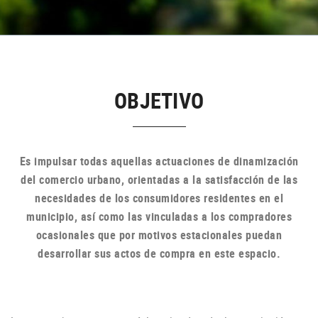
OBJETIVO
Es impulsar todas aquellas actuaciones de dinamización
del comercio urbano, orientadas a la satisfacción de las
necesidades de los consumidores residentes en el
municipio, así como las vinculadas a los compradores
ocasionales que por motivos estacionales puedan
desarrollar sus actos de compra en
este espacio.