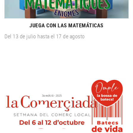
JUEGA CON LAS MATEMÁTICAS
Del 13 de julio hasta el 17 de agosto