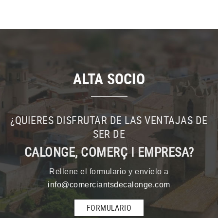
ALTA SOCIO
¿QUIERES DISFRUTAR DE LAS VENTAJAS DE
SER DE
CALONGE, COMERÇ I EMPRESA?
Rellene el formulario y envíelo a
info@comerciantsdecalonge.com
FORMULARIO