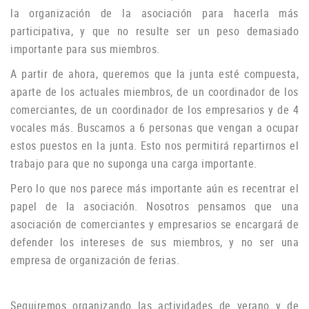
la organización de la asociación para hacerla más
participativa, y que no resulte ser un peso demasiado
importante para sus miembros.
A partir de ahora, queremos que la junta esté compuesta,
aparte de los actuales miembros, de un coordinador de los
comerciantes, de un coordinador de los empresarios y de 4
vocales más.
Buscamos a 6 personas que vengan a ocupar
estos puestos en la junta.
Esto nos permitirá repartirnos el
trabajo para que no suponga una carga importante.
Pero lo que nos parece más importante aún es recentrar el
papel de la asociación.
Nosotros pensamos que una
asociación de comerciantes y empresarios se encargará de
defender los intereses de sus miembros, y no ser una
empresa de organización de ferias.
Seguiremos organizando las actividades de verano y de