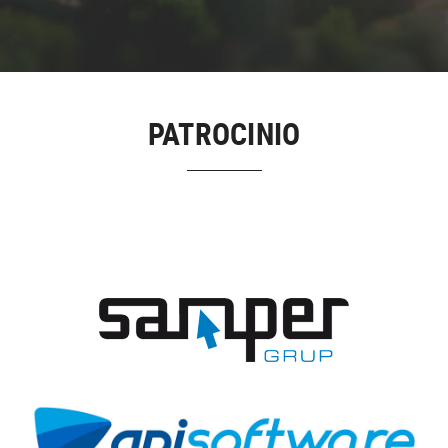
PATROCINIO