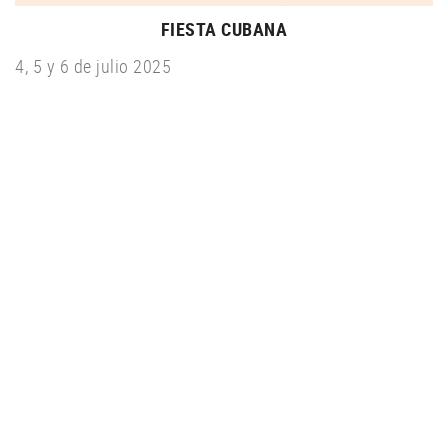
FIESTA CUBANA
4, 5 y 6 de julio 2025