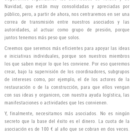
Navidad, que están muy consolidadas y apreciadas por
público, pero, a partir de ahora, nos centraremos en ser una
correa de transmisión entre nuestros asociados y las
autoridades, al actuar como grupo de
presión, porque
juntos tenemos más peso que solos.
Creemos que seremos más eficientes para apoyar las ideas
e iniciativas individuales, porque son nuestros miembros
los que saben mejor lo que les conviene.
Por eso queremos
crear, bajo la supervisión de los coordinadores, subgrupos
de intereses como, por ejemplo, el de los actores de la
restauración o de la construcción, para que ellos vengan
con sus ideas y organicen, con nuestra ayuda logística, las
manifestaciones o
actividades que les convienen.
Y, finalmente, necesitamos más asociados.
No es ningún
secreto que la base del éxito es el dinero.
La cuota de la
asociación es de 100 € al año que se cobran en dos veces.