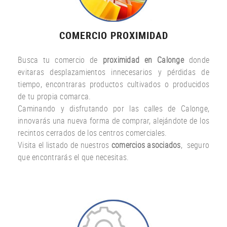
COMERCIO PROXIMIDAD
Busca tu comercio de
proximidad en Calonge
donde
evitaras desplazamientos innecesarios y pérdidas de
tiempo, encontraras productos cultivados o producidos
de tu propia comarca.
Caminando y disfrutando por las calles de Calonge,
innovarás una nueva forma de comprar, alejándote de los
recintos cerrados de los centros comerciales.
Visita el listado de nuestros
comercios asociados
, seguro
que encontrarás el que necesitas.