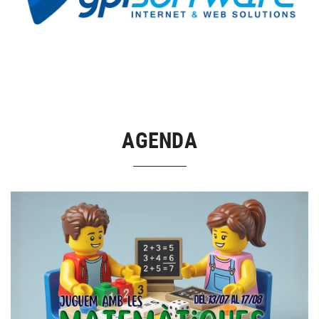
AGENDA