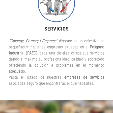
SERVICIOS
"Calonge, Comerç i Empresa
"
dispone de un colectivo de
pequeñas y medianas empresas situadas en el
Polígono
Industrial (PAEC)
, cada una de ellas ofrece sus servicios
dando al máximo su profesionalidad, calidad y sobretodo
ofreciendo la solución a problemas en el momento
adecuado.
Visita el listado de nuestras
empresas de servicios
asociadas seguro que encontrarás el que necesitas.