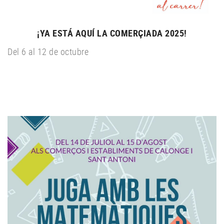
¡YA ESTÁ AQUÍ LA COMERÇIADA 2025!
Del 6 al 12 de octubre