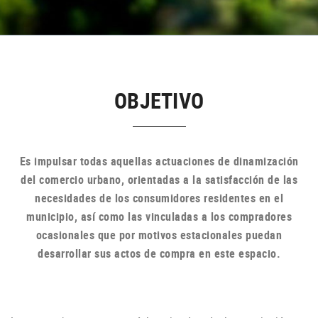
OBJETIVO
Es impulsar todas aquellas actuaciones de dinamización
del comercio urbano, orientadas a la satisfacción de las
necesidades de los consumidores residentes en el
municipio, así como las vinculadas a los compradores
ocasionales que por motivos estacionales puedan
desarrollar sus actos de compra en
este espacio.