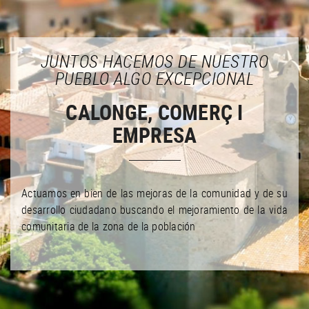
JUNTOS HACEMOS DE NUESTRO
PUEBLO ALGO EXCEPCIONAL
CALONGE, COMERÇ I
EMPRESA
Actuamos en bien de las mejoras de la comunidad y de su
desarrollo ciudadano buscando el mejoramiento de la vida
comunitaria de la zona de la población