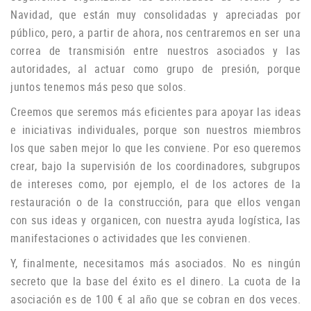
Navidad, que están muy consolidadas y apreciadas por
público, pero, a partir de ahora, nos centraremos en ser una
correa de transmisión entre nuestros asociados y las
autoridades, al actuar como grupo de
presión, porque
juntos tenemos más peso que solos.
Creemos que seremos más eficientes para apoyar las ideas
e iniciativas individuales, porque son nuestros miembros
los que saben mejor lo que les conviene.
Por eso queremos
crear, bajo la supervisión de los coordinadores, subgrupos
de intereses como, por ejemplo, el de los actores de la
restauración o de la construcción, para que ellos vengan
con sus ideas y organicen, con nuestra ayuda logística, las
manifestaciones o
actividades que les convienen.
Y, finalmente, necesitamos más asociados.
No es ningún
secreto que la base del éxito es el dinero.
La cuota de la
asociación es de 100 € al año que se cobran en dos veces.