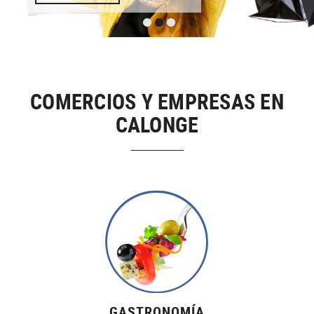
COMERCIOS Y EMPRESAS EN
CALONGE
GASTRONOMÍA