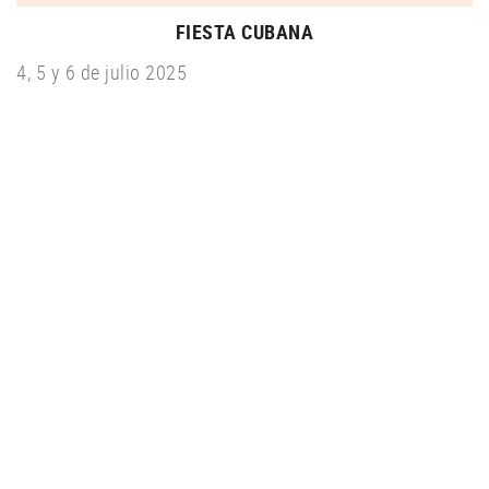
FIESTA CUBANA
4, 5 y 6 de julio 2025