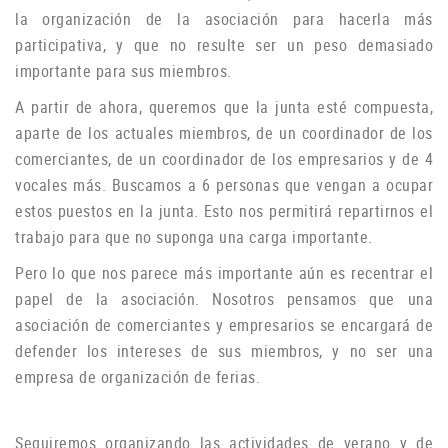
la organización de la asociación para hacerla más
participativa, y que no resulte ser un peso demasiado
importante para sus miembros.
A partir de ahora, queremos que la junta esté compuesta,
aparte de los actuales miembros, de un coordinador de los
comerciantes, de un coordinador de los empresarios y de 4
vocales más.
Buscamos a 6 personas que vengan a ocupar
estos puestos en la junta.
Esto nos permitirá repartirnos el
trabajo para que no suponga una carga importante.
Pero lo que nos parece más importante aún es recentrar el
papel de la asociación.
Nosotros pensamos que una
asociación de comerciantes y empresarios se encargará de
defender los intereses de sus miembros, y no ser una
empresa de organización de ferias.
Seguiremos organizando las actividades de verano y de