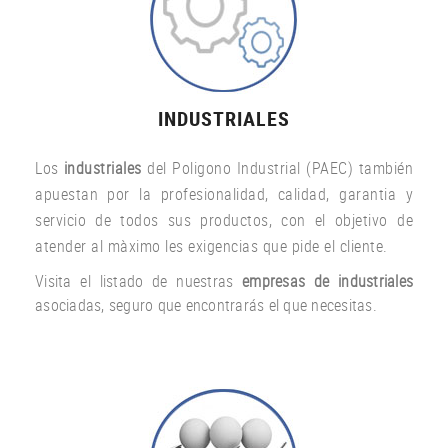
INDUSTRIALES
Los
industriales
del Poligono Industrial (PAEC) también
apuestan por la profesionalidad, calidad, garantia y
servicio de todos sus productos, con el objetivo de
atender al màximo les exigencias que pide el cliente.
Visita el listado de nuestras
empresas de industriales
asociadas, seguro que encontrarás el que necesitas.