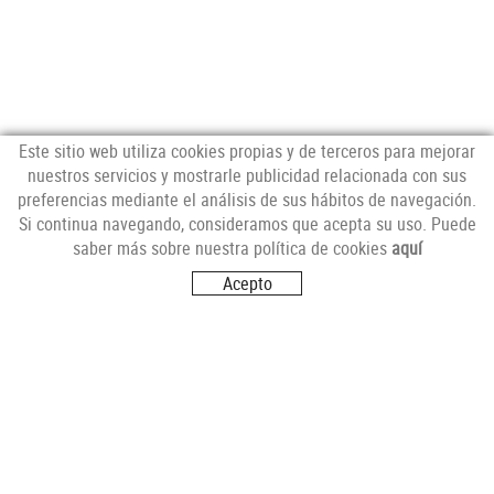
Este sitio web utiliza cookies propias y de terceros para mejorar
nuestros servicios y mostrarle publicidad relacionada con sus
preferencias mediante el análisis de sus hábitos de navegación.
NEWSLETTER
Si continua navegando, consideramos que acepta su uso. Puede
saber más sobre nuestra política de cookies
aquí
Acepto
SÍGUENOS
VISITANOS