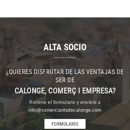
ALTA SOCIO
¿QUIERES DISFRUTAR DE LAS VENTAJAS DE
SER DE
CALONGE, COMERÇ I EMPRESA?
Rellene el formulario y envíelo a
info@comerciantsdecalonge.com
FORMULARIO