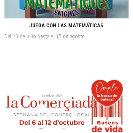
JUEGA CON LAS MATEMÁTICAS
Del 13 de julio hasta el 17 de agosto