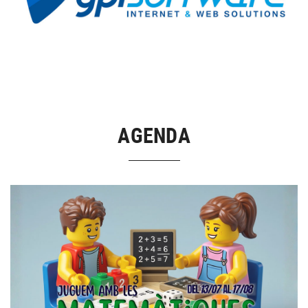
AGENDA