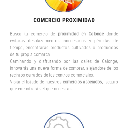
COMERCIO PROXIMIDAD
Busca tu comercio de
proximidad en Calonge
donde
evitaras desplazamientos innecesarios y pérdidas de
tiempo, encontraras productos cultivados o producidos
de tu propia comarca.
Caminando y disfrutando por las calles de Calonge,
innovarás una nueva forma de comprar, alejándote de los
recintos cerrados de los centros comerciales.
Visita el listado de nuestros
comercios asociados
, seguro
que encontrarás el que necesitas.