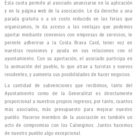
Esta cuota permite al asociado anunciarse en la aplicación
y en la página web de la asociación.
Le da derecho a una
parada gratuita o a un costo reducido en las ferias que
organizamos, le da acceso a las ventajas que podemos
aportar mediante convenios con empresas de servicios, le
permite adherirse a la Costa Brava Card, tener voz en
nuestras reuniones y ayuda
en sus relaciones con el
ayuntamiento.
Con su aportación, el asociado participa en
la animación del pueblo, lo que atrae a turistas y nuevos
residentes, y aumenta sus posibilidades de hacer negocios.
La cantidad de subvenciones que recibimos, tanto del
Ayuntamiento como de la Generalitat es directamente
proporcional a nuestros propios ingresos, por tanto, cuantos
más asociados, más presupuesto para mejorar nuestro
pueblo.
Hacerse miembro de la asociación es también un
acto de compromiso con los Calonginos.
Juntos hacemos
de nuestro pueblo algo excepcional.