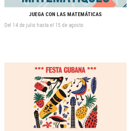
JUEGA CON LAS MATEMÁTICAS
Del 14 de julio hasta el 15 de agosto