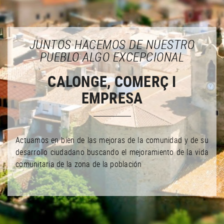
JUNTOS HACEMOS DE NUESTRO
PUEBLO ALGO EXCEPCIONAL
CALONGE, COMERÇ I
EMPRESA
Actuamos en bien de las mejoras de la comunidad y de su
desarrollo ciudadano buscando el mejoramiento de la vida
comunitaria de la zona de la población