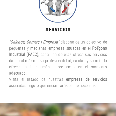
SERVICIOS
"Calonge, Comerç i Empresa
"
dispone de un colectivo de
pequeñas y medianas empresas situadas en el
Polígono
Industrial (PAEC)
, cada una de ellas ofrece sus servicios
dando al máximo su profesionalidad, calidad y sobretodo
ofreciendo la solución a problemas en el momento
adecuado.
Visita el listado de nuestras
empresas de servicios
asociadas seguro que encontrarás el que necesitas.