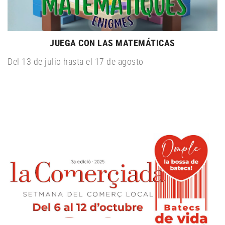
JUEGA CON LAS MATEMÁTICAS
Del 13 de julio hasta el 17 de agosto