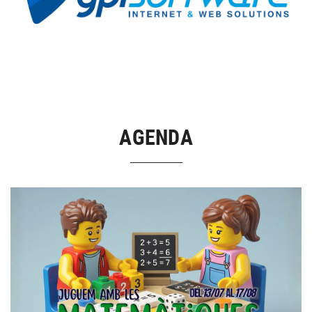
AGENDA