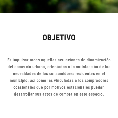
OBJETIVO
Es impulsar todas aquellas actuaciones de dinamización
del comercio urbano, orientadas a la satisfacción de las
necesidades de los consumidores residentes en el
municipio, así como las vinculadas a los compradores
ocasionales que por motivos estacionales puedan
desarrollar sus actos de compra en
este espacio.