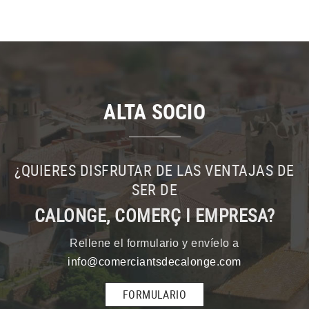
ALTA SOCIO
¿QUIERES DISFRUTAR DE LAS VENTAJAS DE
SER DE
CALONGE, COMERÇ I EMPRESA?
Rellene el formulario y envíelo a
info@comerciantsdecalonge.com
FORMULARIO