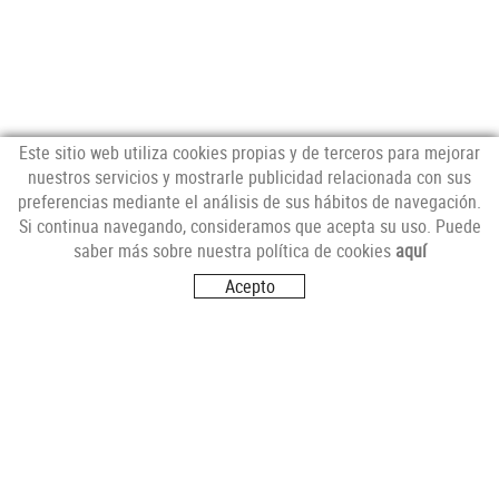
Este sitio web utiliza cookies propias y de terceros para mejorar
nuestros servicios y mostrarle publicidad relacionada con sus
preferencias mediante el análisis de sus hábitos de navegación.
NEWSLETTER
Si continua navegando, consideramos que acepta su uso. Puede
saber más sobre nuestra política de cookies
aquí
Acepto
SÍGUENOS
VISITANOS