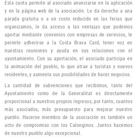
Esta cuota permite al asociado anunciarse en la aplicación
y en la página web de la asociación.
Le da derecho a una
parada gratuita o a un costo reducido en las ferias que
organizamos, le da acceso a las ventajas que podemos
aportar mediante convenios con empresas de servicios, le
permite adherirse a la Costa Brava Card, tener voz en
nuestras reuniones y ayuda
en sus relaciones con el
ayuntamiento.
Con su aportación, el asociado participa en
la animación del pueblo, lo que atrae a turistas y nuevos
residentes, y aumenta sus posibilidades de hacer negocios.
La cantidad de subvenciones que recibimos, tanto del
Ayuntamiento como de la Generalitat es directamente
proporcional a nuestros propios ingresos, por tanto, cuantos
más asociados, más presupuesto para mejorar nuestro
pueblo.
Hacerse miembro de la asociación es también un
acto de compromiso con los Calonginos.
Juntos hacemos
de nuestro pueblo algo excepcional.