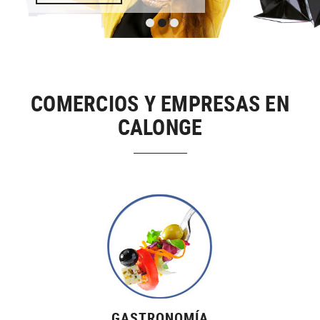
COMERCIOS Y EMPRESAS EN
CALONGE
GASTRONOMÍA