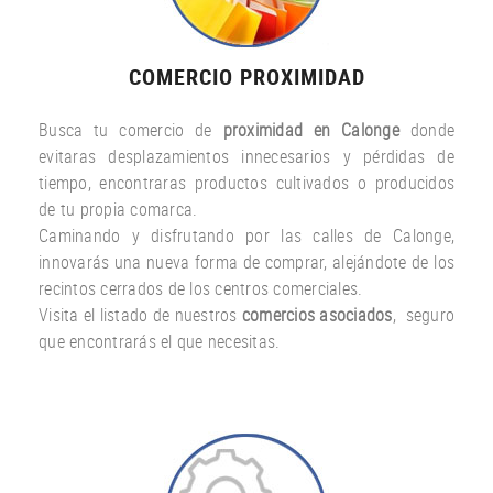
COMERCIO PROXIMIDAD
Busca tu comercio de
proximidad en Calonge
donde
evitaras desplazamientos innecesarios y pérdidas de
tiempo, encontraras productos cultivados o producidos
de tu propia comarca.
Caminando y disfrutando por las calles de Calonge,
innovarás una nueva forma de comprar, alejándote de los
recintos cerrados de los centros comerciales.
Visita el listado de nuestros
comercios asociados
, seguro
que encontrarás el que necesitas.