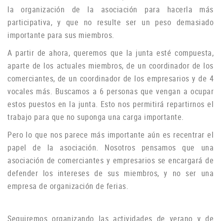
la organización de la asociación para hacerla más
participativa, y que no resulte ser un peso demasiado
importante para sus miembros.
A partir de ahora, queremos que la junta esté compuesta,
aparte de los actuales miembros, de un coordinador de los
comerciantes, de un coordinador de los empresarios y de 4
vocales más.
Buscamos a 6 personas que vengan a ocupar
estos puestos en la junta.
Esto nos permitirá repartirnos el
trabajo para que no suponga una carga importante.
Pero lo que nos parece más importante aún es recentrar el
papel de la asociación.
Nosotros pensamos que una
asociación de comerciantes y empresarios se encargará de
defender los intereses de sus miembros, y no ser una
empresa de organización de ferias.
Seguiremos organizando las actividades de verano y de