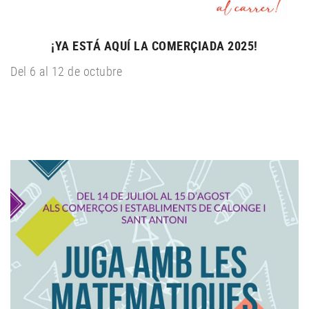
¡YA ESTÁ AQUÍ LA COMERÇIADA 2025!
Del 6 al 12 de octubre