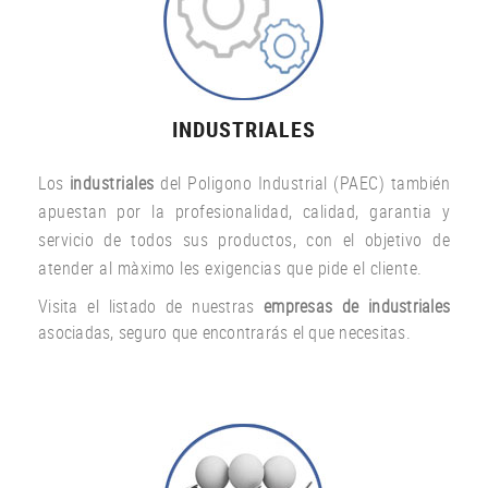
INDUSTRIALES
Los
industriales
del Poligono Industrial (PAEC) también
apuestan por la profesionalidad, calidad, garantia y
servicio de todos sus productos, con el objetivo de
atender al màximo les exigencias que pide el cliente.
Visita el listado de nuestras
empresas de industriales
asociadas, seguro que encontrarás el que necesitas.