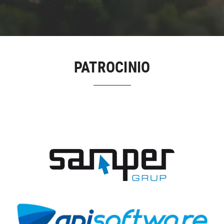
PATROCINIO