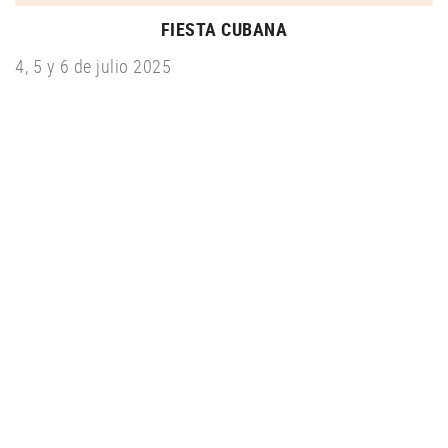
FIESTA CUBANA
4, 5 y 6 de julio 2025