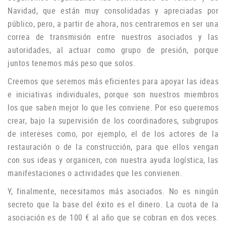
Navidad, que están muy consolidadas y apreciadas por
público, pero, a partir de ahora, nos centraremos en ser una
correa de transmisión entre nuestros asociados y las
autoridades, al actuar como grupo de
presión, porque
juntos tenemos más peso que solos.
Creemos que seremos más eficientes para apoyar las ideas
e iniciativas individuales, porque son nuestros miembros
los que saben mejor lo que les conviene.
Por eso queremos
crear, bajo la supervisión de los coordinadores, subgrupos
de intereses como, por ejemplo, el de los actores de la
restauración o de la construcción, para que ellos vengan
con sus ideas y organicen, con nuestra ayuda logística, las
manifestaciones o
actividades que les convienen.
Y, finalmente, necesitamos más asociados.
No es ningún
secreto que la base del éxito es el dinero.
La cuota de la
asociación es de 100 € al año que se cobran en dos veces.