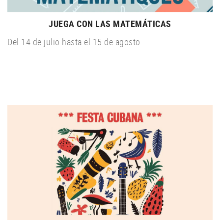
JUEGA CON LAS MATEMÁTICAS
Del 14 de julio hasta el 15 de agosto