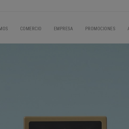
OMOS
COMERCIO
EMPRESA
PROMOCIONES