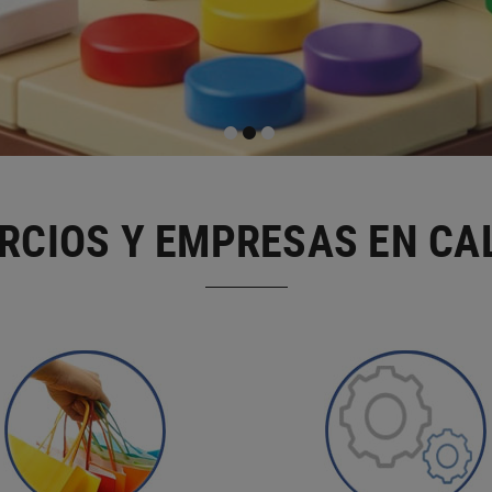
RCIOS Y EMPRESAS EN CA