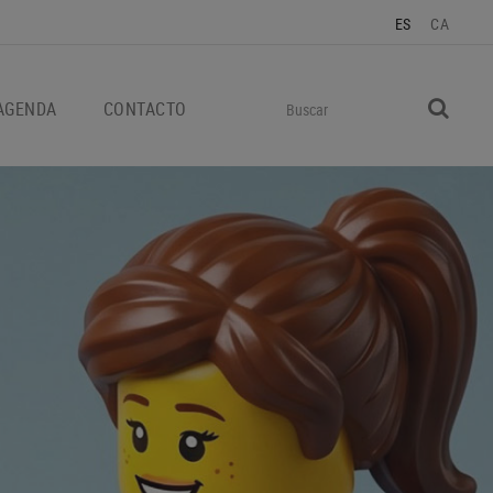
ES
CA
AGENDA
CONTACTO