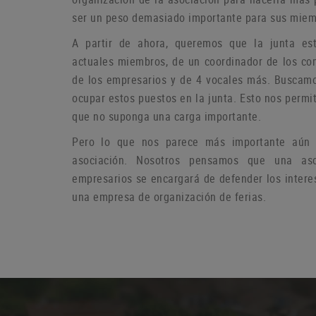
ser un peso demasiado importante para sus miem
A partir de ahora, queremos que la junta es
actuales miembros, de un coordinador de los co
de los empresarios y de 4 vocales más.
Buscamo
ocupar estos puestos en la junta.
Esto nos permit
que no suponga una carga importante.
Pero lo que nos parece más importante aún e
asociación.
Nosotros pensamos que una aso
empresarios se encargará de defender los intere
una empresa de organización de ferias.