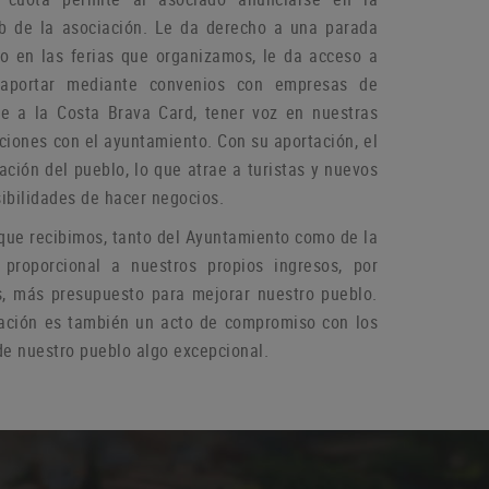
b de la asociación.
Le da derecho a una parada
do en las ferias que organizamos, le da acceso a
aportar mediante convenios con empresas de
rse a la Costa Brava Card, tener voz en nuestras
aciones con el ayuntamiento.
Con su aportación, el
ación del pueblo, lo que atrae a turistas y nuevos
ibilidades de hacer negocios.
que recibimos, tanto del Ayuntamiento como de la
 proporcional a nuestros propios ingresos, por
s, más presupuesto para mejorar nuestro pueblo.
ación es también un acto de compromiso con los
e nuestro pueblo algo excepcional.