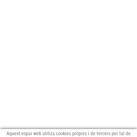
Aquest espai web utiliza cookies pròpies i de tercers per tal de