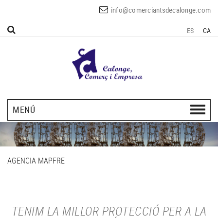
info@comerciantsdecalonge.com
ES
CA
MENÚ
AGENCIA MAPFRE
TENIM LA MILLOR PROTECCIÓ PER A LA