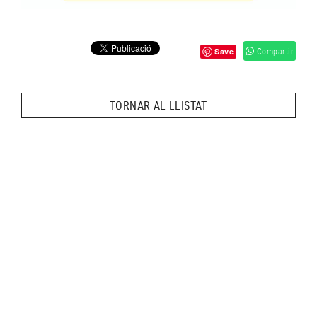
Compartir
Save
TORNAR AL LLISTAT