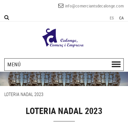
info@comerciantsdecalonge.com
ES
CA
MENÚ
LOTERIA NADAL 2023
LOTERIA NADAL 2023