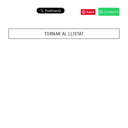
Compartir
Save
TORNAR AL LLISTAT