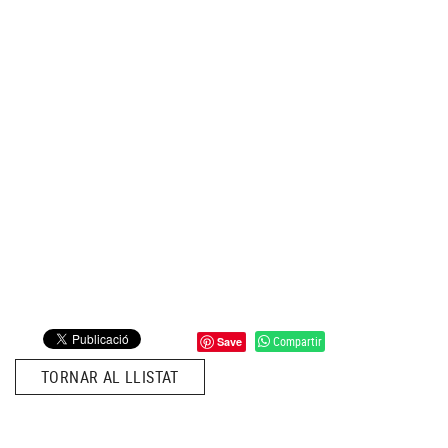
Compartir
Save
TORNAR AL LLISTAT