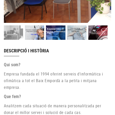
DESCRIPCIÓ I HISTÒRIA
Qui som?
Empresa fundada el 1994 oferint serveis d'informàtica i
ofimàtica a tot el Baix Empordà a la petita i mitjana
empresa.
Que fem?
Analitzem cada situació de manera personalitzada per
donar el millor servei i solució de cada cas.