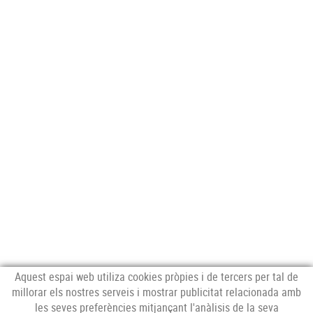
Aquest espai web utiliza cookies pròpies i de tercers per tal de
millorar els nostres serveis i mostrar publicitat relacionada amb
les seves preferències mitjançant l'anàlisis de la seva
NEWSLETTER