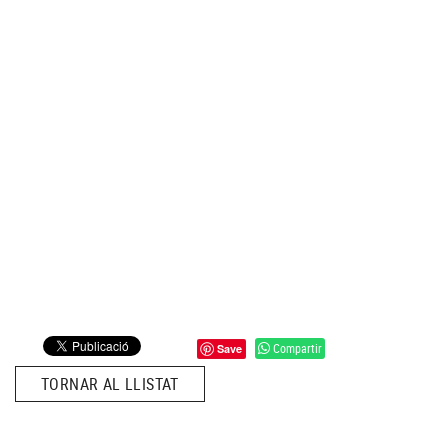
Compartir
Save
TORNAR AL LLISTAT