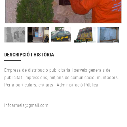
DESCRIPCIÓ I HISTÒRIA
Empresa de distribució publicitària i serveis generals de
publicitat: impressions, mitjans de comunicació, muntadors,…
Per a particulars, entitats i Administració Pública
infoarmela@gmail.com