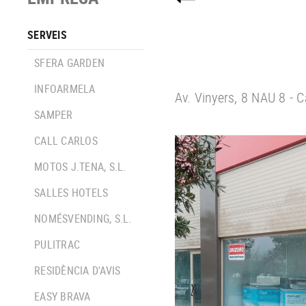
SERVEIS
SFERA GARDEN
INFOARMELA
Av. Vinyers, 8 NAU 8 - 
SAMPER
CALL CARLOS
MOTOS J.TENA, S.L.
SALLES HOTELS
NOMÉSVENDING, S.L.
PULITRAC
RESIDÈNCIA D'AVIS
EASY BRAVA