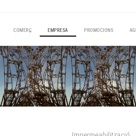
COMERÇ
EMPRESA
PROMOCIONS
AG
Impermeabilització