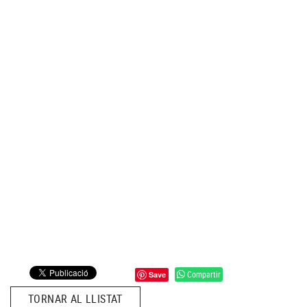
Compartir
Save
TORNAR AL LLISTAT