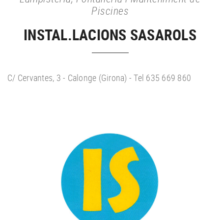
Piscines
INSTAL.LACIONS SASAROLS
C/ Cervantes, 3 - Calonge (Girona) - Tel 635 669 860