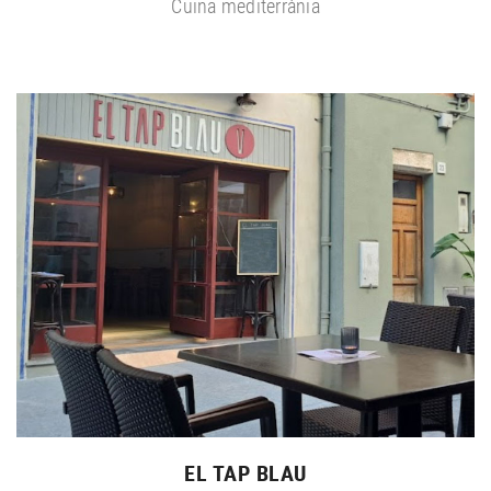
Cuina mediterrània
EL TAP BLAU