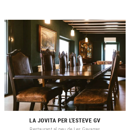
LA JOVITA PER L'ESTEVE GV
Restaurant al peu de Les Gavarres