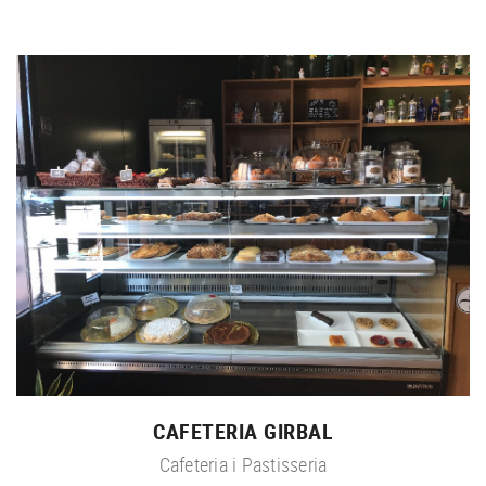
CAFETERIA GIRBAL
Cafeteria i Pastisseria