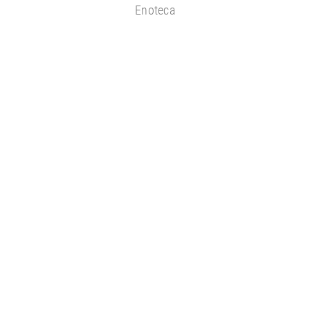
Enoteca