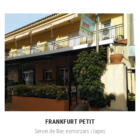
FRANKFURT PETIT
Servei de Bar, esmorzars i tapes