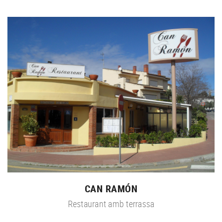
CAN RAMÓN
Restaurant amb terrassa