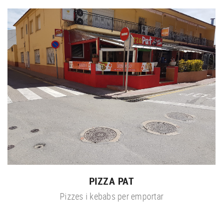
PIZZA PAT
Pizzes i kebabs per emportar