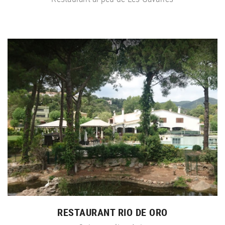
RESTAURANT RIO DE ORO